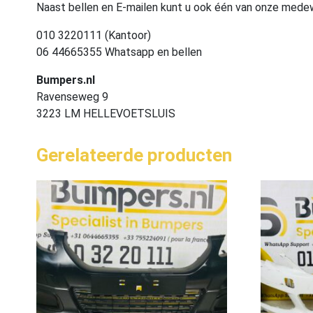
Naast bellen en E-mailen kunt u ook één van onze med
010 3220111 (Kantoor)
06 44665355 Whatsapp en bellen
Bumpers.nl
Ravenseweg 9
3223 LM HELLEVOETSLUIS
Gerelateerde producten