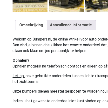
Omschrijving
Aanvullende informatie
Welkom op Bumpers.nl, de online winkel voor auto onderd
Dan vind je binnen drie klikken het exacte onderdeel dat j
staan ook klaar om jou persoonlijk te helpen.
Ophalen?
Ophalen mogelijk na telefonisch contact en alleen op af
Let op:
onze gebruikte onderdelen kunnen lichte (transpo
het zichtbaar is.
Onze bumpers dienen meestal gespoten te worden hou 
Indien u het gewenste onderdeel niet kunt vinden op onz