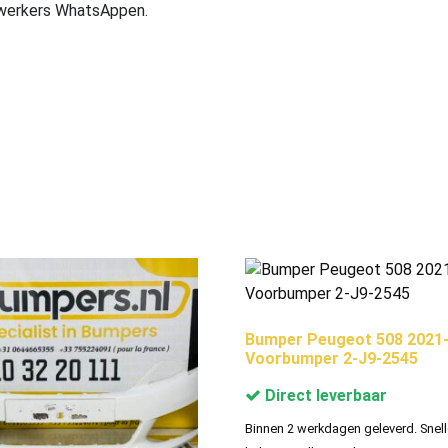
ewerkers WhatsAppen.
Bumper Peugeot 508 2021
Voorbumper 2-J9-2545
Direct leverbaar
Binnen 2 werkdagen geleverd. Snell