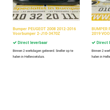
Bumper PEUGEOT 2008 2012-2016
BUMPER Pe
Voorbumper 2-J10-3470Z
2019 VOO
Direct leverbaar
Direct 
Binnen 2 werkdagen geleverd. Sneller op te
Binnen 2 wer
halen in Hellevoetsluis.
halen in Hell