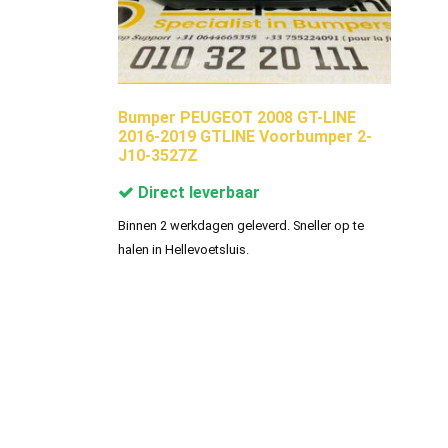
Bumper PEUGEOT 2008 GT-LINE
2016-2019 GTLINE Voorbumper 2-
J10-3527Z
Direct leverbaar
Binnen 2 werkdagen geleverd. Sneller op te
halen in Hellevoetsluis.