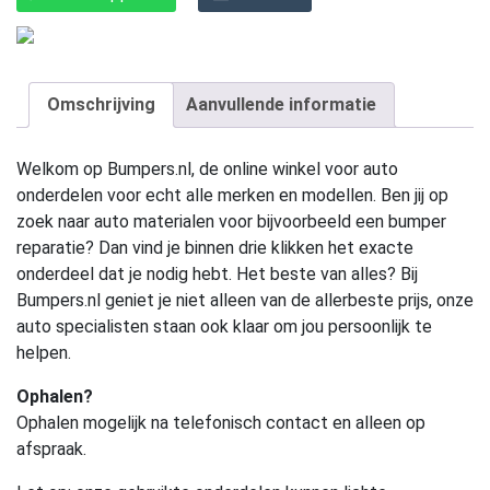
Omschrijving
Aanvullende informatie
Welkom op Bumpers.nl, de online winkel voor auto
onderdelen voor echt alle merken en modellen. Ben jij op
zoek naar auto materialen voor bijvoorbeeld een bumper
reparatie? Dan vind je binnen drie klikken het exacte
onderdeel dat je nodig hebt. Het beste van alles? Bij
Bumpers.nl geniet je niet alleen van de allerbeste prijs, onze
auto specialisten staan ook klaar om jou persoonlijk te
helpen.
Ophalen?
Ophalen mogelijk na telefonisch contact en alleen op
afspraak.