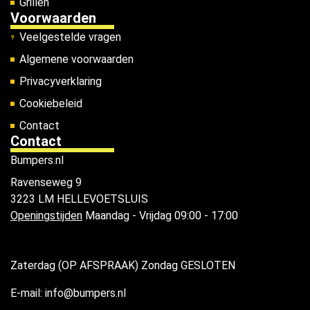
Grillen
Voorwaarden
Veelgestelde vragen
Algemene voorwaarden
Privacyverklaring
Cookiebeleid
Contact
Contact
Bumpers.nl
Ravenseweg 9
3223 LM HELLEVOETSLUIS
Openingstijden
Maandag - Vrijdag 09:00 - 17:00
Zaterdag (OP AFSPRAAK) Zondag GESLOTEN
E-mail: info@bumpers.nl