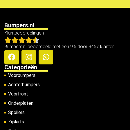
Bumpers.nl
Klantbeoordelingen
Bumpers.nl beoordeeld met een 9.6 door 8457 klanten!
Categorieën
Voorbumpers
Achterbumpers
Voorfront
Onderplaten
Spoilers
Zijskirts