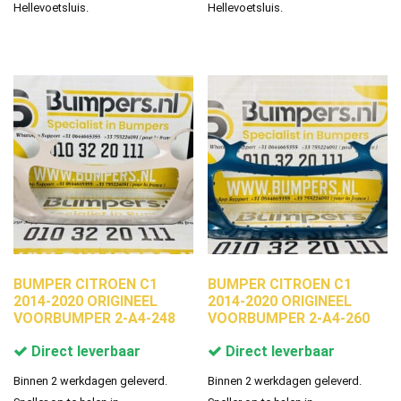
Hellevoetsluis.
Hellevoetsluis.
BUMPER CITROEN C1
BUMPER CITROEN C1
2014-2020 ORIGINEEL
2014-2020 ORIGINEEL
VOORBUMPER 2-A4-248
VOORBUMPER 2-A4-260
Direct leverbaar
Direct leverbaar
Binnen 2 werkdagen geleverd.
Binnen 2 werkdagen geleverd.