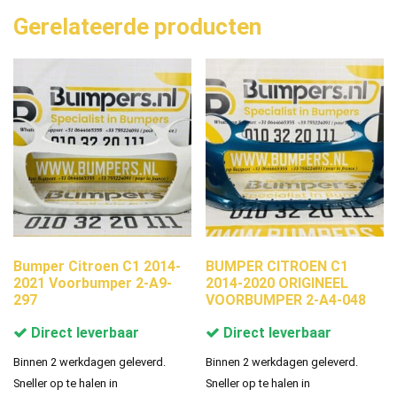
Gerelateerde producten
Bumper Citroen C1 2014-
BUMPER CITROEN C1
2021 Voorbumper 2-A9-
2014-2020 ORIGINEEL
297
VOORBUMPER 2-A4-048
Direct leverbaar
Direct leverbaar
Binnen 2 werkdagen geleverd.
Binnen 2 werkdagen geleverd.
Sneller op te halen in
Sneller op te halen in