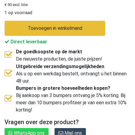
€ 90 excl. btw
1 op voorraad
Toevoegen in winkelmand
Direct leverbaar
De goedkoopste op de markt
De nieuwste producten, de juiste prijzen!
Uitgebreide verzendingsmogelijkheden
Als u op een werkdag bestelt, ontvangt u het binnen
48 uur.
Bumpers in grotere hoeveelheden kopen?
Bij aankoop van 3 bumpers ontvang je 5% korting. Bij
meer dan 10 bumpers profiteer je van een extra 10%
korting!
Vragen over deze product?
WhatsApp ons
Mail ons