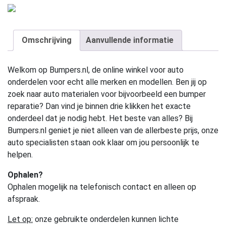
Omschrijving
Aanvullende informatie
Welkom op Bumpers.nl, de online winkel voor auto
onderdelen voor echt alle merken en modellen. Ben jij op
zoek naar auto materialen voor bijvoorbeeld een bumper
reparatie? Dan vind je binnen drie klikken het exacte
onderdeel dat je nodig hebt. Het beste van alles? Bij
Bumpers.nl geniet je niet alleen van de allerbeste prijs, onze
auto specialisten staan ook klaar om jou persoonlijk te
helpen.
Ophalen?
Ophalen mogelijk na telefonisch contact en alleen op
afspraak.
Let op:
onze gebruikte onderdelen kunnen lichte