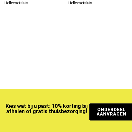
Hellevoetsluis.
Hellevoetsluis.
Kies wat bij u past: 10% korting bij
ONDERDEEL
afhalen of gratis thuisbezorging!
AANVRAGEN