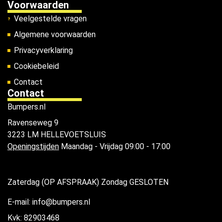
Voorwaarden
Veelgestelde vragen
Algemene voorwaarden
Privacyverklaring
Cookiebeleid
Contact
Contact
Bumpers.nl
Ravenseweg 9
3223 LM HELLEVOETSLUIS
Openingstijden
Maandag - Vrijdag 09:00 - 17:00
Zaterdag (OP AFSPRAAK) Zondag GESLOTEN
E-mail: info@bumpers.nl
Kvk: 82903468