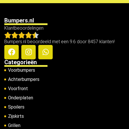
Bumpers.nl
Klantbeoordelingen
Bumpers.nl beoordeeld met een 9.6 door 8457 klanten!
Categorieën
Voorbumpers
Achterbumpers
Voorfront
Onderplaten
Spoilers
Zijskirts
Grillen