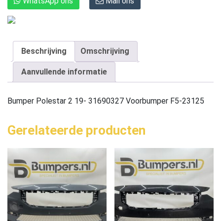
WhatsApp ons
Mail ons
Beschrijving
Omschrijving
Aanvullende informatie
Bumper Polestar 2 19- 31690327 Voorbumper F5-23125
Gerelateerde producten