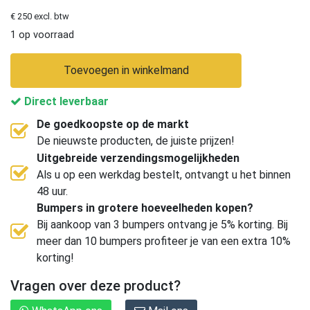
€ 250 excl. btw
1 op voorraad
Toevoegen in winkelmand
Direct leverbaar
De goedkoopste op de markt
De nieuwste producten, de juiste prijzen!
Uitgebreide verzendingsmogelijkheden
Als u op een werkdag bestelt, ontvangt u het binnen
48 uur.
Bumpers in grotere hoeveelheden kopen?
Bij aankoop van 3 bumpers ontvang je 5% korting. Bij
meer dan 10 bumpers profiteer je van een extra 10%
korting!
Vragen over deze product?