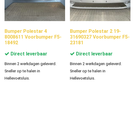
Bumper Polestar 4
Bumper Polestar 2 19-
8008611 Voorbumper F5-
31690327 Voorbumper F5-
18492
23181
Direct leverbaar
Direct leverbaar
Binnen 2 werkdagen geleverd.
Binnen 2 werkdagen geleverd.
Sneller op te halen in
Sneller op te halen in
Hellevoetsluis.
Hellevoetsluis.