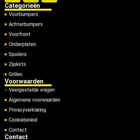
Categorieën
Voorbumpers
Achterbumpers
Voorfront
Onderplaten
Spoilers
Zijskirts
Grillen
Voorwaarden
Veelgestelde vragen
Algemene voorwaarden
Privacyverklaring
Cookiebeleid
Contact
Contact