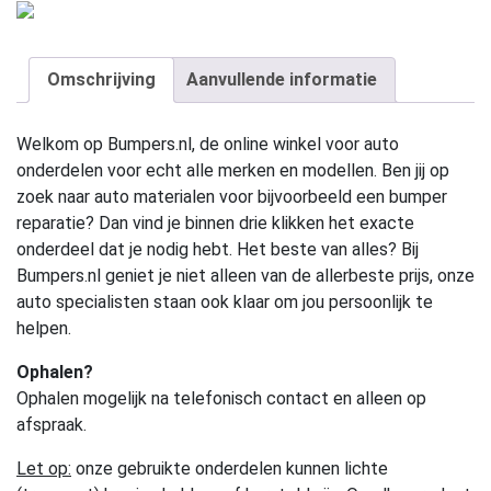
Omschrijving
Aanvullende informatie
Welkom op Bumpers.nl, de online winkel voor auto
onderdelen voor echt alle merken en modellen. Ben jij op
zoek naar auto materialen voor bijvoorbeeld een bumper
reparatie? Dan vind je binnen drie klikken het exacte
onderdeel dat je nodig hebt. Het beste van alles? Bij
Bumpers.nl geniet je niet alleen van de allerbeste prijs, onze
auto specialisten staan ook klaar om jou persoonlijk te
helpen.
Ophalen?
Ophalen mogelijk na telefonisch contact en alleen op
afspraak.
Let op:
onze gebruikte onderdelen kunnen lichte