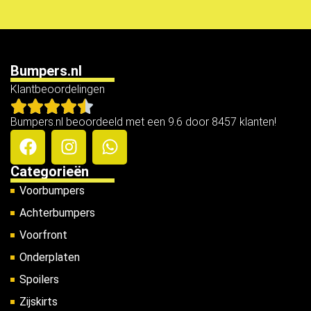
Bumpers.nl
Klantbeoordelingen
Bumpers.nl beoordeeld met een 9.6 door 8457 klanten!
Categorieën
Voorbumpers
Achterbumpers
Voorfront
Onderplaten
Spoilers
Zijskirts