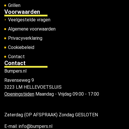
Grillen
Voorwaarden
Veelgestelde vragen
Algemene voorwaarden
Privacyverklaring
Cookiebeleid
Contact
Contact
Bumpers.nl
Ravenseweg 9
3223 LM HELLEVOETSLUIS
Openingstijden
Maandag - Vrijdag 09:00 - 17:00
Zaterdag (OP AFSPRAAK) Zondag GESLOTEN
E-mail: info@bumpers.nl