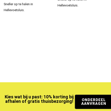
Sneller op te halen in
Hellevoetsluis.
Hellevoetsluis.
Kies wat bij u past: 10% korting bij
ONDERDEEL
afhalen of gratis thuisbezorging!
AANVRAGEN