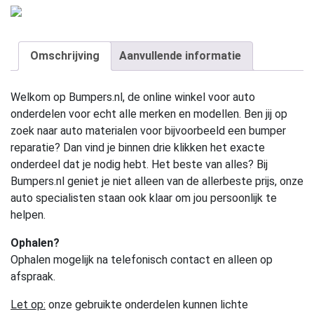
Omschrijving
Aanvullende informatie
Welkom op Bumpers.nl, de online winkel voor auto
onderdelen voor echt alle merken en modellen. Ben jij op
zoek naar auto materialen voor bijvoorbeeld een bumper
reparatie? Dan vind je binnen drie klikken het exacte
onderdeel dat je nodig hebt. Het beste van alles? Bij
Bumpers.nl geniet je niet alleen van de allerbeste prijs, onze
auto specialisten staan ook klaar om jou persoonlijk te
helpen.
Ophalen?
Ophalen mogelijk na telefonisch contact en alleen op
afspraak.
Let op:
onze gebruikte onderdelen kunnen lichte