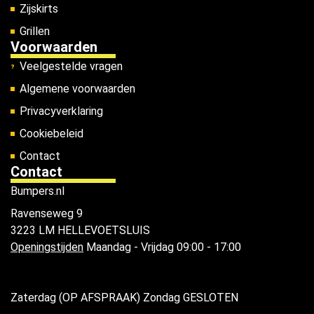
Zijskirts
Grillen
Voorwaarden
Veelgestelde vragen
Algemene voorwaarden
Privacyverklaring
Cookiebeleid
Contact
Contact
Bumpers.nl
Ravenseweg 9
3223 LM HELLEVOETSLUIS
Openingstijden
Maandag - Vrijdag 09:00 - 17:00
Zaterdag (OP AFSPRAAK) Zondag GESLOTEN