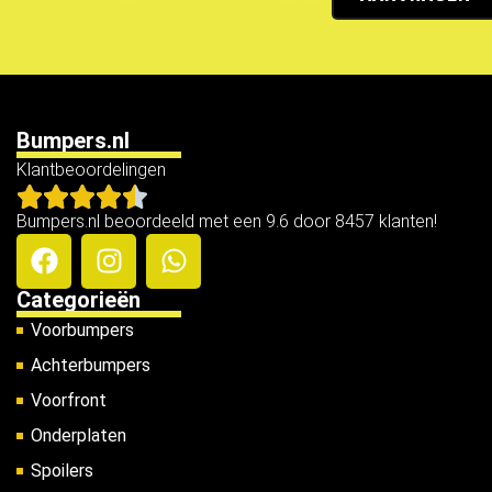
Bumpers.nl
Klantbeoordelingen
Bumpers.nl beoordeeld met een 9.6 door 8457 klanten!
Categorieën
Voorbumpers
Achterbumpers
Voorfront
Onderplaten
Spoilers