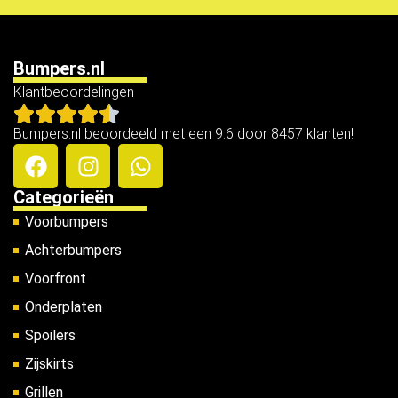
Bumpers.nl
Klantbeoordelingen
Bumpers.nl beoordeeld met een 9.6 door 8457 klanten!
Categorieën
Voorbumpers
Achterbumpers
Voorfront
Onderplaten
Spoilers
Zijskirts
Grillen