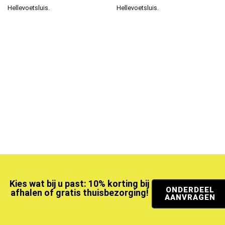
Hellevoetsluis.
Hellevoetsluis.
Kies wat bij u past: 10% korting bij
ONDERDEEL
afhalen of gratis thuisbezorging!
AANVRAGEN