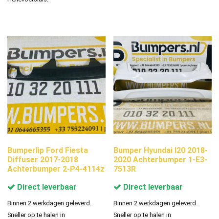
Bumperlip Ford Fiesta
Bumper Hyundai I20 2018-
Diffuser 2017-2018
2020 Achterbumper 1-E3-
Achterbumper 2-P4-4114z
7513R
Direct leverbaar
Direct leverbaar
Binnen 2 werkdagen geleverd.
Binnen 2 werkdagen geleverd.
Sneller op te halen in
Sneller op te halen in