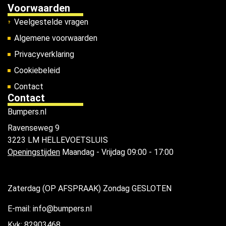
Voorwaarden
Veelgestelde vragen
Algemene voorwaarden
Privacyverklaring
Cookiebeleid
Contact
Contact
Bumpers.nl
Ravenseweg 9
3223 LM HELLEVOETSLUIS
Openingstijden
Maandag - Vrijdag 09:00 - 17:00
Zaterdag (OP AFSPRAAK) Zondag GESLOTEN
E-mail: info@bumpers.nl
Kvk: 82903468