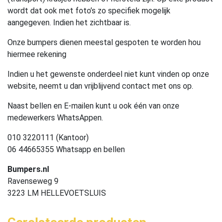
wordt dat ook met foto’s zo specifiek mogelijk
aangegeven. Indien het zichtbaar is.
Onze bumpers dienen meestal gespoten te worden hou
hiermee rekening
Indien u het gewenste onderdeel niet kunt vinden op onze
website, neemt u dan vrijblijvend contact met ons op.
Naast bellen en E-mailen kunt u ook één van onze
medewerkers WhatsAppen.
010 3220111 (Kantoor)
06 44665355 Whatsapp en bellen
Bumpers.nl
Ravenseweg 9
3223 LM HELLEVOETSLUIS