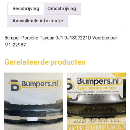
Beschrijving
Omschrijving
Aanvullende informatie
Bumper Porsche Taycan 9J1 9J1807221D Voorbumper
M1-22987
Gerelateerde producten