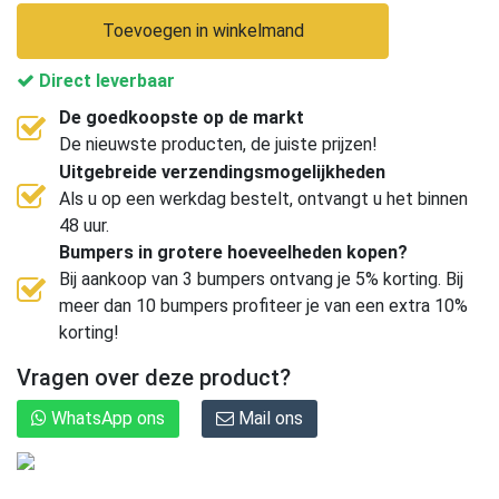
Toevoegen in winkelmand
Direct leverbaar
De goedkoopste op de markt
De nieuwste producten, de juiste prijzen!
Uitgebreide verzendingsmogelijkheden
Als u op een werkdag bestelt, ontvangt u het binnen
48 uur.
Bumpers in grotere hoeveelheden kopen?
Bij aankoop van 3 bumpers ontvang je 5% korting. Bij
meer dan 10 bumpers profiteer je van een extra 10%
korting!
Vragen over deze product?
WhatsApp ons
Mail ons