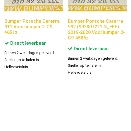
Bumper Porsche Carerra
Bumper Porsche Carerra
911 Voorbumper 2-C9-
992 (992807221 N_FFF)
4651z
2019-2020 Voorbumper 2-
C9-4586z
Direct leverbaar
Direct leverbaar
Binnen 2 werkdagen geleverd.
Binnen 2 werkdagen geleverd.
Sneller op te halen in
Sneller op te halen in
Hellevoetsluis.
Hellevoetsluis.