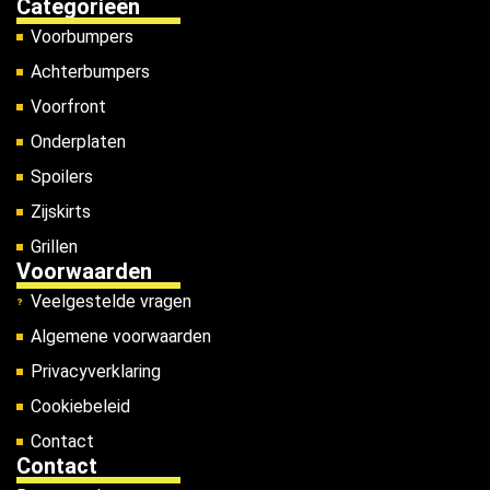
Categorieën
Voorbumpers
Achterbumpers
Voorfront
Onderplaten
Spoilers
Zijskirts
Grillen
Voorwaarden
Veelgestelde vragen
Algemene voorwaarden
Privacyverklaring
Cookiebeleid
Contact
Contact