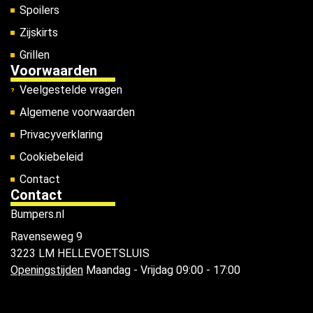
Spoilers
Zijskirts
Grillen
Voorwaarden
Veelgestelde vragen
Algemene voorwaarden
Privacyverklaring
Cookiebeleid
Contact
Contact
Bumpers.nl
Ravenseweg 9
3223 LM HELLEVOETSLUIS
Openingstijden
Maandag - Vrijdag 09:00 - 17:00