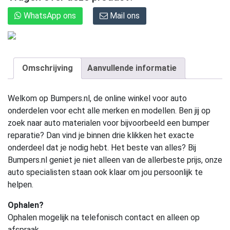
WhatsApp ons
Mail ons
Omschrijving
Aanvullende informatie
Welkom op Bumpers.nl, de online winkel voor auto
onderdelen voor echt alle merken en modellen. Ben jij op
zoek naar auto materialen voor bijvoorbeeld een bumper
reparatie? Dan vind je binnen drie klikken het exacte
onderdeel dat je nodig hebt. Het beste van alles? Bij
Bumpers.nl geniet je niet alleen van de allerbeste prijs, onze
auto specialisten staan ook klaar om jou persoonlijk te
helpen.
Ophalen?
Ophalen mogelijk na telefonisch contact en alleen op
afspraak.