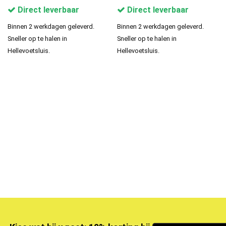
Direct leverbaar
Direct leverbaar
Binnen 2 werkdagen geleverd.
Binnen 2 werkdagen geleverd.
Sneller op te halen in
Sneller op te halen in
Hellevoetsluis.
Hellevoetsluis.