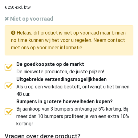
€ 250 excl. btw
Niet op voorraad
Helaas, dit product is niet op voorraad maar binnen
no time kunnen wij het voor u regelen. Neem contact
met ons op voor meer informatie.
De goedkoopste op de markt
De nieuwste producten, de juiste prijzen!
Uitgebreide verzendingsmogelijkheden
Als u op een werkdag bestelt, ontvangt u het binnen
48 uur.
Bumpers in grotere hoeveelheden kopen?
Bij aankoop van 3 bumpers ontvang je 5% korting. Bij
meer dan 10 bumpers profiteer je van een extra 10%
korting!
Vragen over deze product?