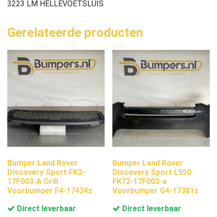
3223 LM HELLEVOETSLUIS
Gerelateerde producten
Bumper Land Rover
Bumper Land Rover
Discovery Sport FK2-
Discovery Sport L550
17F003-A Grill
FK72-17F003-a
Voorbumper F4-17434z
Voorbumper G4-17381z
Direct leverbaar
Direct leverbaar