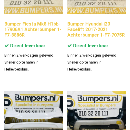
Bumper Fiesta Mk8 H1bb-
Bumper Hyundai i20
17906A1 Achterbumper 1-
Facelift 2017-2021
F7-8886R
Achterbumper 1-F7-7075R
Direct leverbaar
Direct leverbaar
Binnen 2 werkdagen geleverd.
Binnen 2 werkdagen geleverd.
Sneller op te halen in
Sneller op te halen in
Hellevoetsluis.
Hellevoetsluis.