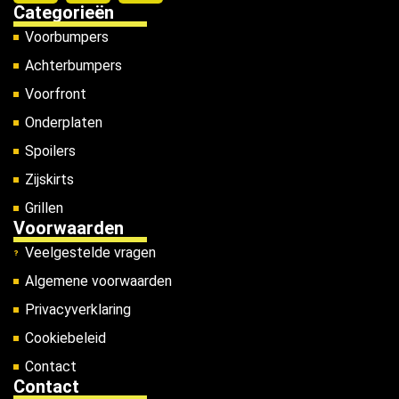
Categorieën
Voorbumpers
Achterbumpers
Voorfront
Onderplaten
Spoilers
Zijskirts
Grillen
Voorwaarden
Veelgestelde vragen
Algemene voorwaarden
Privacyverklaring
Cookiebeleid
Contact
Contact