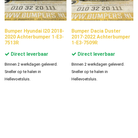
Bumper Hyundai I20 2018-
Bumper Dacia Duster
2020 Achterbumper 1-E3-
2017-2022 Achterbumper
7513R
1-E3-7509R
Direct leverbaar
Direct leverbaar
Binnen 2 werkdagen geleverd.
Binnen 2 werkdagen geleverd.
Sneller op te halen in
Sneller op te halen in
Hellevoetsluis.
Hellevoetsluis.