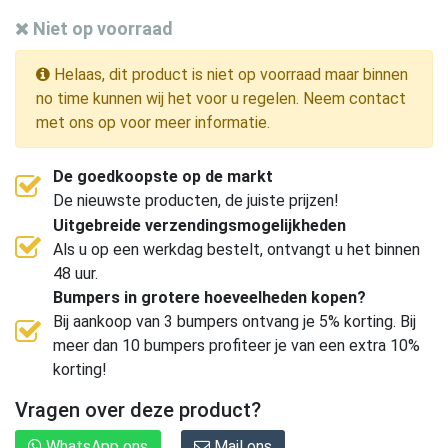
Niet op voorraad
Helaas, dit product is niet op voorraad maar binnen
no time kunnen wij het voor u regelen. Neem contact
met ons op voor meer informatie.
De goedkoopste op de markt
De nieuwste producten, de juiste prijzen!
Uitgebreide verzendingsmogelijkheden
Als u op een werkdag bestelt, ontvangt u het binnen
48 uur.
Bumpers in grotere hoeveelheden kopen?
Bij aankoop van 3 bumpers ontvang je 5% korting. Bij
meer dan 10 bumpers profiteer je van een extra 10%
korting!
Vragen over deze product?
WhatsApp ons
Mail ons