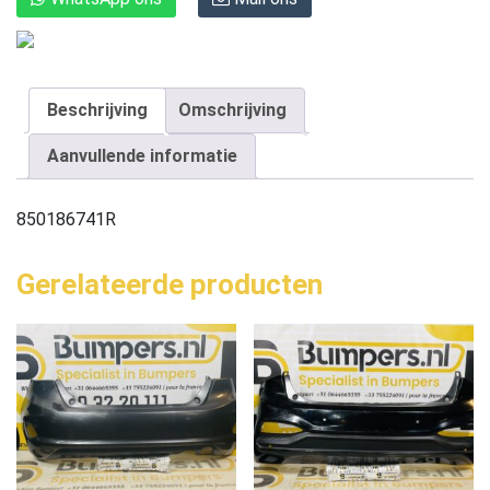
Beschrijving
Omschrijving
Aanvullende informatie
850186741R
Gerelateerde producten