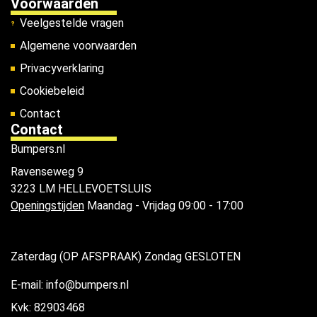
Voorwaarden
Veelgestelde vragen
Algemene voorwaarden
Privacyverklaring
Cookiebeleid
Contact
Contact
Bumpers.nl
Ravenseweg 9
3223 LM HELLEVOETSLUIS
Openingstijden
Maandag - Vrijdag 09:00 - 17:00
Zaterdag (OP AFSPRAAK) Zondag GESLOTEN
E-mail: info@bumpers.nl
Kvk: 82903468