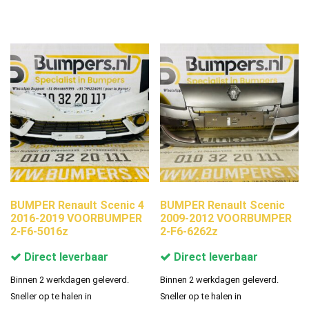
BUMPER Renault Scenic 4
BUMPER Renault Scenic
2016-2019 VOORBUMPER
2009-2012 VOORBUMPER
2-F6-5016z
2-F6-6262z
Direct leverbaar
Direct leverbaar
Binnen 2 werkdagen geleverd.
Binnen 2 werkdagen geleverd.
Sneller op te halen in
Sneller op te halen in