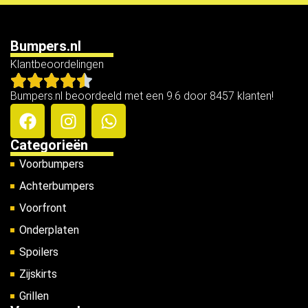
Bumpers.nl
Klantbeoordelingen
Bumpers.nl beoordeeld met een 9.6 door 8457 klanten!
Categorieën
Voorbumpers
Achterbumpers
Voorfront
Onderplaten
Spoilers
Zijskirts
Grillen