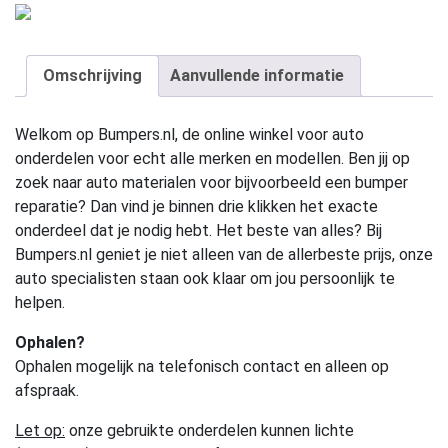
Omschrijving
Aanvullende informatie
Welkom op Bumpers.nl, de online winkel voor auto
onderdelen voor echt alle merken en modellen. Ben jij op
zoek naar auto materialen voor bijvoorbeeld een bumper
reparatie? Dan vind je binnen drie klikken het exacte
onderdeel dat je nodig hebt. Het beste van alles? Bij
Bumpers.nl geniet je niet alleen van de allerbeste prijs, onze
auto specialisten staan ook klaar om jou persoonlijk te
helpen.
Ophalen?
Ophalen mogelijk na telefonisch contact en alleen op
afspraak.
Let op:
onze gebruikte onderdelen kunnen lichte