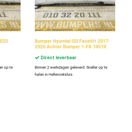
2020
Bumper Hyundai I20 Facelift 2017-
2020 Achter Bumper 1-F8-7451R
Direct leverbaar
er op te
Binnen 2 werkdagen geleverd. Sneller op te
halen in Hellevoetsluis.