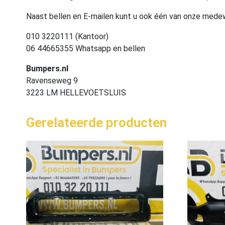
Naast bellen en E-mailen kunt u ook één van onze med
010 3220111 (Kantoor)
06 44665355 Whatsapp en bellen
Bumpers.nl
Ravenseweg 9
3223 LM HELLEVOETSLUIS
Gerelateerde producten