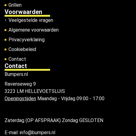
Grillen
Voorwaarden
Veelgestelde vragen
Algemene voorwaarden
Privacyverklaring
Cookiebeleid
Contact
Contact
Bumpers.nl
Ravenseweg 9
3223 LM HELLEVOETSLUIS
Openingstijden
Maandag - Vrijdag 09:00 - 17:00
Zaterdag (OP AFSPRAAK) Zondag GESLOTEN
E-mail: info@bumpers.nl