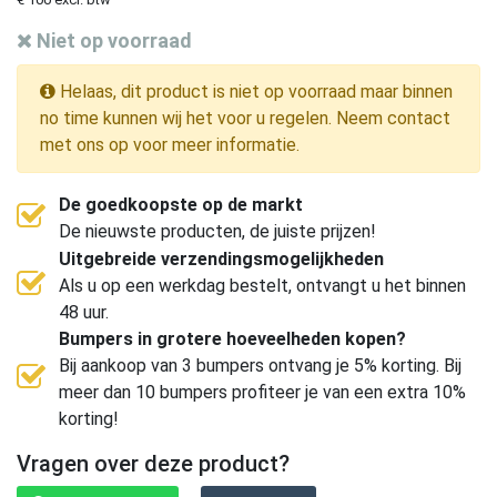
Niet op voorraad
Helaas, dit product is niet op voorraad maar binnen
no time kunnen wij het voor u regelen. Neem contact
met ons op voor meer informatie.
De goedkoopste op de markt
De nieuwste producten, de juiste prijzen!
Uitgebreide verzendingsmogelijkheden
Als u op een werkdag bestelt, ontvangt u het binnen
48 uur.
Bumpers in grotere hoeveelheden kopen?
Bij aankoop van 3 bumpers ontvang je 5% korting. Bij
meer dan 10 bumpers profiteer je van een extra 10%
korting!
Vragen over deze product?