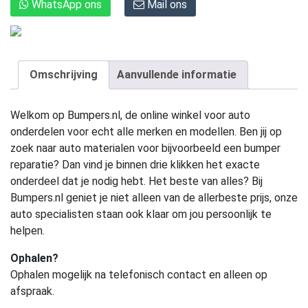
WhatsApp ons
Mail ons
Omschrijving
Aanvullende informatie
Welkom op Bumpers.nl, de online winkel voor auto
onderdelen voor echt alle merken en modellen. Ben jij op
zoek naar auto materialen voor bijvoorbeeld een bumper
reparatie? Dan vind je binnen drie klikken het exacte
onderdeel dat je nodig hebt. Het beste van alles? Bij
Bumpers.nl geniet je niet alleen van de allerbeste prijs, onze
auto specialisten staan ook klaar om jou persoonlijk te
helpen.
Ophalen?
Ophalen mogelijk na telefonisch contact en alleen op
afspraak.