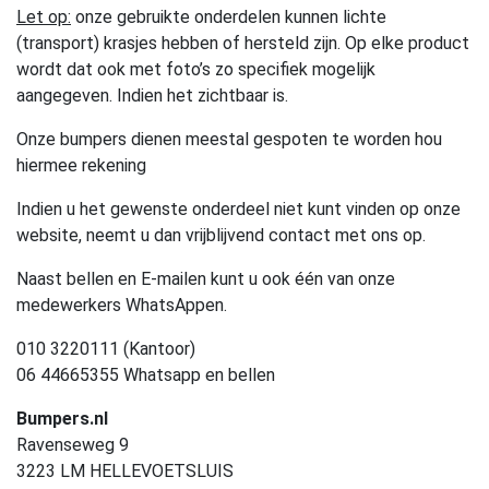
Let op:
onze gebruikte onderdelen kunnen lichte
(transport) krasjes hebben of hersteld zijn. Op elke product
wordt dat ook met foto’s zo specifiek mogelijk
aangegeven. Indien het zichtbaar is.
Onze bumpers dienen meestal gespoten te worden hou
hiermee rekening
Indien u het gewenste onderdeel niet kunt vinden op onze
website, neemt u dan vrijblijvend contact met ons op.
Naast bellen en E-mailen kunt u ook één van onze
medewerkers WhatsAppen.
010 3220111 (Kantoor)
06 44665355 Whatsapp en bellen
Bumpers.nl
Ravenseweg 9
3223 LM HELLEVOETSLUIS