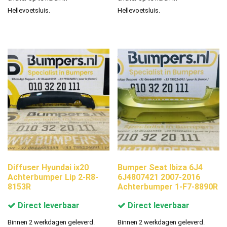
Hellevoetsluis.
Hellevoetsluis.
Diffuser Hyundai ix20
Bumper Seat Ibiza 6J4
Achterbumper Lip 2-R8-
6J4807421 2007-2016
8153R
Achterbumper 1-F7-8890R
Direct leverbaar
Direct leverbaar
Binnen 2 werkdagen geleverd.
Binnen 2 werkdagen geleverd.