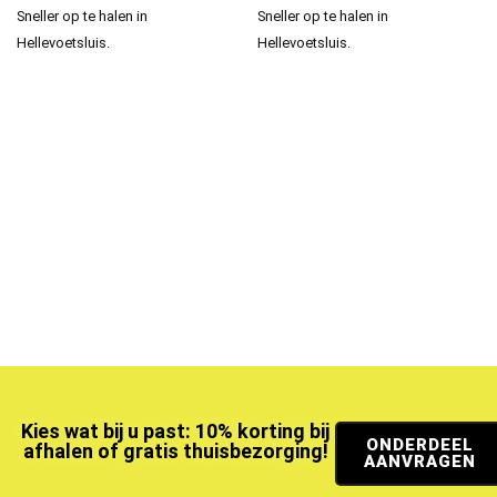
Sneller op te halen in
Sneller op te halen in
Hellevoetsluis.
Hellevoetsluis.
Kies wat bij u past: 10% korting bij
ONDERDEEL
afhalen of gratis thuisbezorging!
AANVRAGEN