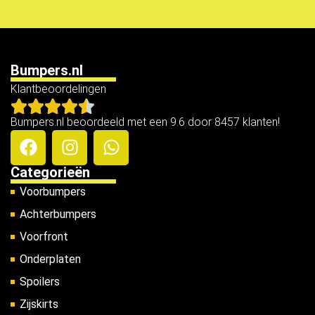
Bumpers.nl
Klantbeoordelingen
Bumpers.nl beoordeeld met een 9.6 door 8457 klanten!
Categorieën
Voorbumpers
Achterbumpers
Voorfront
Onderplaten
Spoilers
Zijskirts