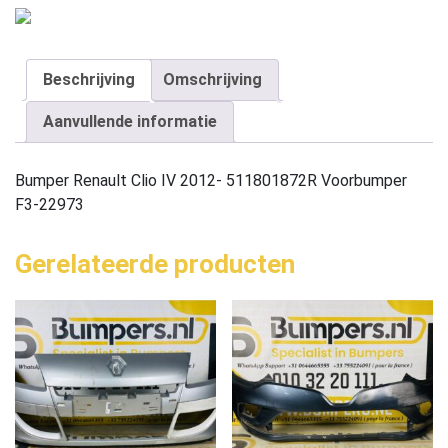
Beschrijving
Omschrijving
Aanvullende informatie
Bumper Renault Clio IV 2012- 511801872R Voorbumper
F3-22973
Gerelateerde producten