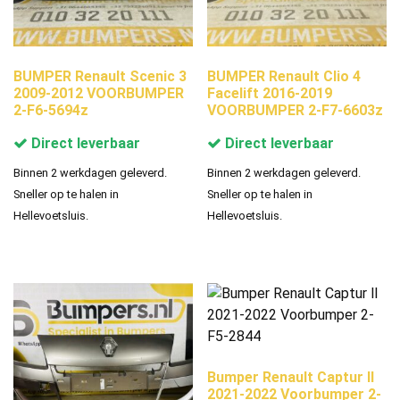
BUMPER Renault Scenic 3
BUMPER Renault Clio 4
2009-2012 VOORBUMPER
Facelift 2016-2019
2-F6-5694z
VOORBUMPER 2-F7-6603z
Direct leverbaar
Direct leverbaar
Binnen 2 werkdagen geleverd.
Binnen 2 werkdagen geleverd.
Sneller op te halen in
Sneller op te halen in
Hellevoetsluis.
Hellevoetsluis.
Bumper Renault Captur ll
2021-2022 Voorbumper 2-