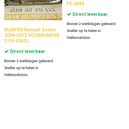
F5-2844
Direct leverbaar
Binnen 2 werkdagen geleverd.
BUMPER Renault Scenic
Sneller op te halen in
2009-2012 VOORBUMPER
Hellevoetsluis.
2-F6-6262z
Direct leverbaar
Binnen 2 werkdagen geleverd.
Sneller op te halen in
Hellevoetsluis.