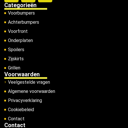
Categorieën
Voorbumpers
Achterbumpers
Voorfront
Onderplaten
Spoilers
Zijskirts
Grillen
Voorwaarden
Veelgestelde vragen
Algemene voorwaarden
Privacyverklaring
Cookiebeleid
Contact
Contact