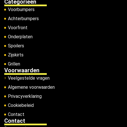
Categorieën
Voorbumpers
Achterbumpers
Voorfront
Onderplaten
Spoilers
Zijskirts
Grillen
Voorwaarden
Veelgestelde vragen
Algemene voorwaarden
Privacyverklaring
Cookiebeleid
Contact
Contact