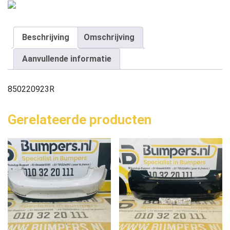
Beschrijving
Omschrijving
Aanvullende informatie
850220923R
Gerelateerde producten