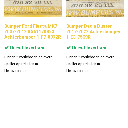
Bumper Ford Fiesta MK7
Bumper Dacia Duster
2007-2012 8A6117K823
2017-2022 Achterbumper
Achterbumper 1-F7-8872R
1-E3-7509R
Direct leverbaar
Direct leverbaar
Binnen 2 werkdagen geleverd.
Binnen 2 werkdagen geleverd.
Sneller op te halen in
Sneller op te halen in
Hellevoetsluis.
Hellevoetsluis.