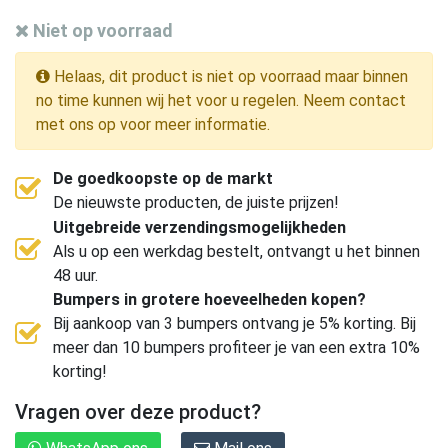
Niet op voorraad
Helaas, dit product is niet op voorraad maar binnen
no time kunnen wij het voor u regelen. Neem contact
met ons op voor meer informatie.
De goedkoopste op de markt
De nieuwste producten, de juiste prijzen!
Uitgebreide verzendingsmogelijkheden
Als u op een werkdag bestelt, ontvangt u het binnen
48 uur.
Bumpers in grotere hoeveelheden kopen?
Bij aankoop van 3 bumpers ontvang je 5% korting. Bij
meer dan 10 bumpers profiteer je van een extra 10%
korting!
Vragen over deze product?