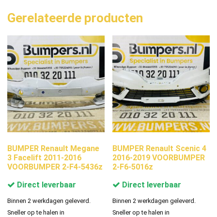
Gerelateerde producten
BUMPER Renault Megane
BUMPER Renault Scenic 4
3 Facelift 2011-2016
2016-2019 VOORBUMPER
VOORBUMPER 2-F4-5436z
2-F6-5016z
Direct leverbaar
Direct leverbaar
Binnen 2 werkdagen geleverd.
Binnen 2 werkdagen geleverd.
Sneller op te halen in
Sneller op te halen in