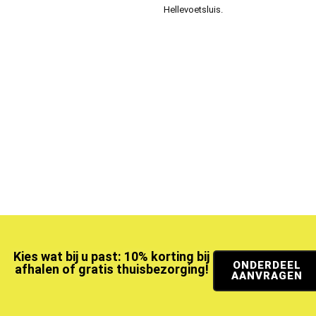
Hellevoetsluis.
Kies wat bij u past: 10% korting bij
ONDERDEEL
afhalen of gratis thuisbezorging!
AANVRAGEN