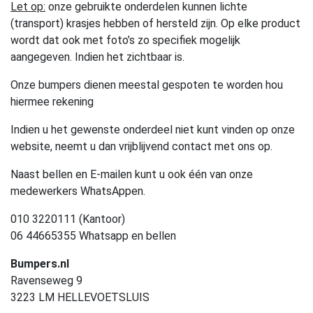
Let op:
onze gebruikte onderdelen kunnen lichte
(transport) krasjes hebben of hersteld zijn. Op elke product
wordt dat ook met foto’s zo specifiek mogelijk
aangegeven. Indien het zichtbaar is.
Onze bumpers dienen meestal gespoten te worden hou
hiermee rekening
Indien u het gewenste onderdeel niet kunt vinden op onze
website, neemt u dan vrijblijvend contact met ons op.
Naast bellen en E-mailen kunt u ook één van onze
medewerkers WhatsAppen.
010 3220111 (Kantoor)
06 44665355 Whatsapp en bellen
Bumpers.nl
Ravenseweg 9
3223 LM HELLEVOETSLUIS