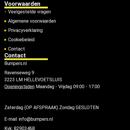
Voorwaarden
Veelgestelde vragen
Algemene voorwaarden
Privacyverklaring
Cookiebeleid
Contact
Contact
Bumpers.nl
Ravenseweg 9
3223 LM HELLEVOETSLUIS
Openingstijden
Maandag - Vrijdag 09:00 - 17:00
Zaterdag (OP AFSPRAAK) Zondag GESLOTEN
E-mail: info@bumpers.nl
Kvk: 82903468