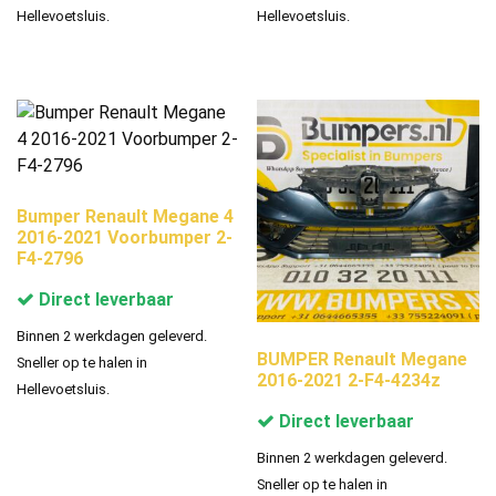
Hellevoetsluis.
Hellevoetsluis.
Bumper Renault Megane 4
2016-2021 Voorbumper 2-
F4-2796
Direct leverbaar
Binnen 2 werkdagen geleverd.
BUMPER Renault Megane
Sneller op te halen in
2016-2021 2-F4-4234z
Hellevoetsluis.
Direct leverbaar
Binnen 2 werkdagen geleverd.
Sneller op te halen in