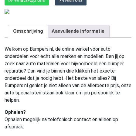
WhatsApp ons
Mail ons
Omschrijving
Aanvullende informatie
Welkom op Bumpers.nl, de online winkel voor auto
onderdelen voor echt alle merken en modellen. Ben jij op
zoek naar auto materialen voor bijvoorbeeld een bumper
reparatie? Dan vind je binnen drie klikken het exacte
onderdeel dat je nodig hebt. Het beste van alles? Bij
Bumpers.nl geniet je niet alleen van de allerbeste prijs, onze
auto specialisten staan ook klaar om jou persoonlijk te
helpen.
Ophalen?
Ophalen mogelijk na telefonisch contact en alleen op
afspraak.