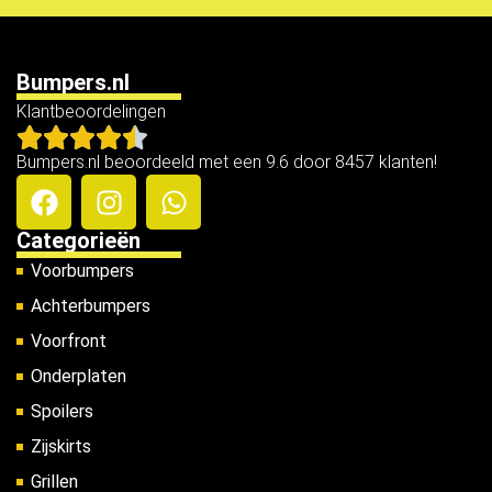
Bumpers.nl
Klantbeoordelingen
Bumpers.nl beoordeeld met een 9.6 door 8457 klanten!
Categorieën
Voorbumpers
Achterbumpers
Voorfront
Onderplaten
Spoilers
Zijskirts
Grillen