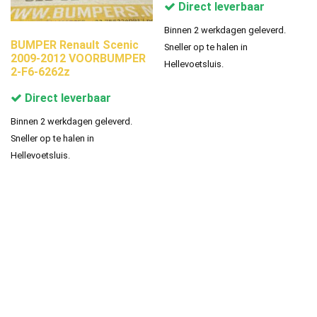
Direct leverbaar
Binnen 2 werkdagen geleverd.
BUMPER Renault Scenic
Sneller op te halen in
2009-2012 VOORBUMPER
Hellevoetsluis.
2-F6-6262z
Direct leverbaar
Binnen 2 werkdagen geleverd.
Sneller op te halen in
Hellevoetsluis.