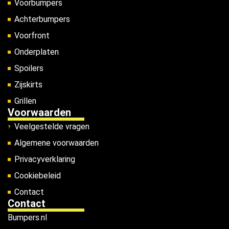
Voorbumpers
Achterbumpers
Voorfront
Onderplaten
Spoilers
Zijskirts
Grillen
Voorwaarden
Veelgestelde vragen
Algemene voorwaarden
Privacyverklaring
Cookiebeleid
Contact
Contact
Bumpers.nl