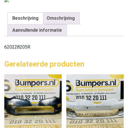
Beschrijving
Omschrijving
Aanvullende informatie
620228205R
Gerelateerde producten