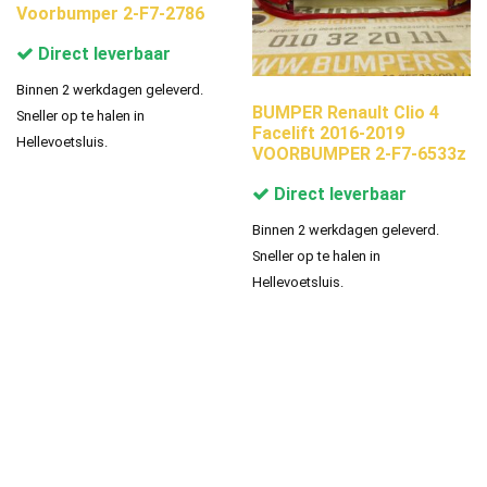
Voorbumper 2-F7-2786
Direct leverbaar
Binnen 2 werkdagen geleverd.
BUMPER Renault Clio 4
Sneller op te halen in
Facelift 2016-2019
Hellevoetsluis.
VOORBUMPER 2-F7-6533z
Direct leverbaar
Binnen 2 werkdagen geleverd.
Sneller op te halen in
Hellevoetsluis.