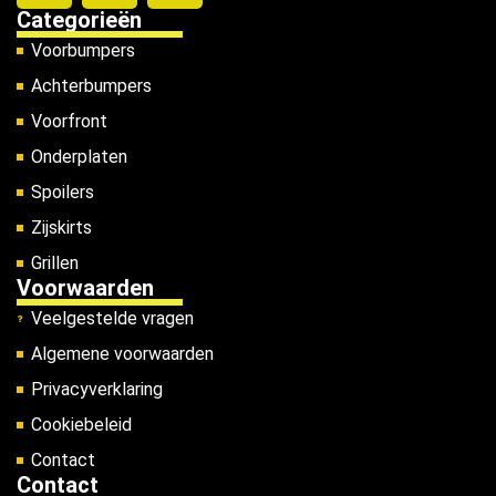
Categorieën
Voorbumpers
Achterbumpers
Voorfront
Onderplaten
Spoilers
Zijskirts
Grillen
Voorwaarden
Veelgestelde vragen
Algemene voorwaarden
Privacyverklaring
Cookiebeleid
Contact
Contact