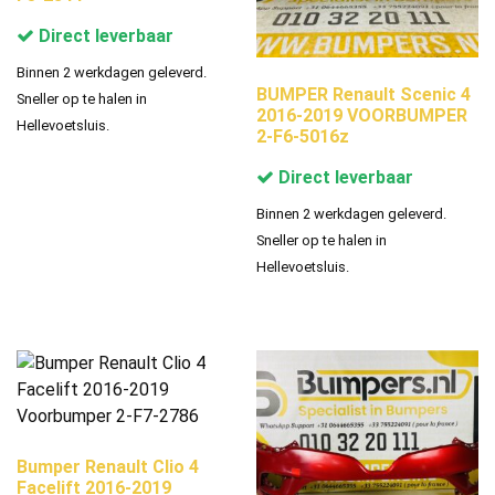
Direct leverbaar
Binnen 2 werkdagen geleverd.
BUMPER Renault Scenic 4
Sneller op te halen in
2016-2019 VOORBUMPER
Hellevoetsluis.
2-F6-5016z
Direct leverbaar
Binnen 2 werkdagen geleverd.
Sneller op te halen in
Hellevoetsluis.
Bumper Renault Clio 4
Facelift 2016-2019