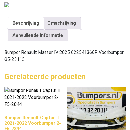
Beschrijving
Omschrijving
Aanvullende informatie
Bumper Renault Master IV 2025 622541366R Voorbumper
G5-23113
Gerelateerde producten
Bumper Renault Captur ll
2021-2022 Voorbumper 2-
F5-2844