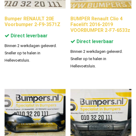
Bumper RENAULT 20E
BUMPER Renault Clio 4
Voorbumper 2-F9-3571Z
Facelift 2016-2019
VOORBUMPER 2-F7-6533z
Direct leverbaar
Direct leverbaar
Binnen 2 werkdagen geleverd.
Binnen 2 werkdagen geleverd.
Sneller op te halen in
Sneller op te halen in
Hellevoetsluis.
Hellevoetsluis.