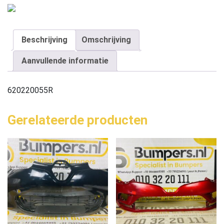
Beschrijving
Omschrijving
Aanvullende informatie
620220055R
Gerelateerde producten