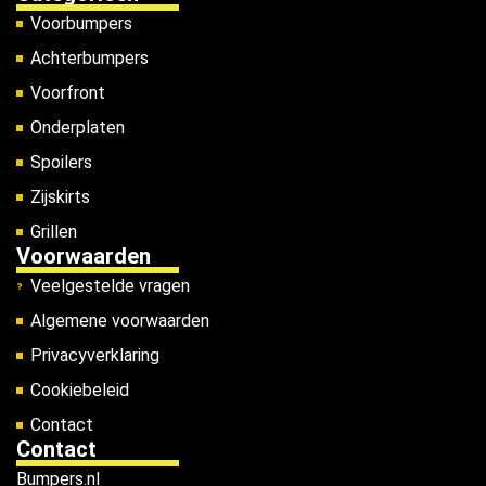
Voorbumpers
Achterbumpers
Voorfront
Onderplaten
Spoilers
Zijskirts
Grillen
Voorwaarden
Veelgestelde vragen
Algemene voorwaarden
Privacyverklaring
Cookiebeleid
Contact
Contact
Bumpers.nl