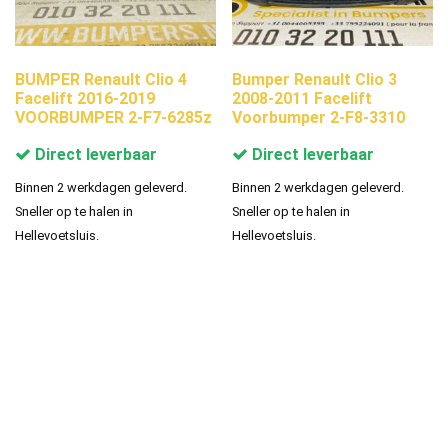
BUMPER Renault Clio 4
Bumper Renault Clio 3
Facelift 2016-2019
2008-2011 Facelift
VOORBUMPER 2-F7-6285z
Voorbumper 2-F8-3310
Direct leverbaar
Direct leverbaar
Binnen 2 werkdagen geleverd.
Binnen 2 werkdagen geleverd.
Sneller op te halen in
Sneller op te halen in
Hellevoetsluis.
Hellevoetsluis.