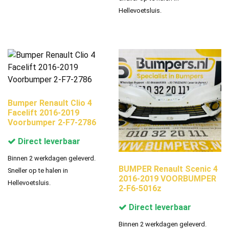
Hellevoetsluis.
Bumper Renault Clio 4
Facelift 2016-2019
Voorbumper 2-F7-2786
Direct leverbaar
Binnen 2 werkdagen geleverd.
BUMPER Renault Scenic 4
Sneller op te halen in
2016-2019 VOORBUMPER
Hellevoetsluis.
2-F6-5016z
Direct leverbaar
Binnen 2 werkdagen geleverd.