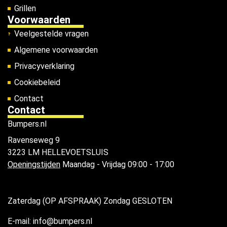
Grillen
Voorwaarden
Veelgestelde vragen
Algemene voorwaarden
Privacyverklaring
Cookiebeleid
Contact
Contact
Bumpers.nl
Ravenseweg 9
3223 LM HELLEVOETSLUIS
Openingstijden
Maandag - Vrijdag 09:00 - 17:00
Zaterdag (OP AFSPRAAK) Zondag GESLOTEN
E-mail: info@bumpers.nl