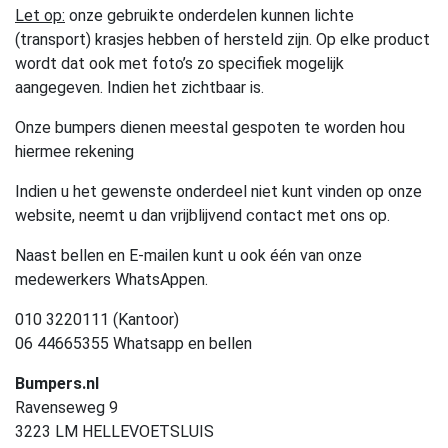
Let op:
onze gebruikte onderdelen kunnen lichte
(transport) krasjes hebben of hersteld zijn. Op elke product
wordt dat ook met foto’s zo specifiek mogelijk
aangegeven. Indien het zichtbaar is.
Onze bumpers dienen meestal gespoten te worden hou
hiermee rekening
Indien u het gewenste onderdeel niet kunt vinden op onze
website, neemt u dan vrijblijvend contact met ons op.
Naast bellen en E-mailen kunt u ook één van onze
medewerkers WhatsAppen.
010 3220111 (Kantoor)
06 44665355 Whatsapp en bellen
Bumpers.nl
Ravenseweg 9
3223 LM HELLEVOETSLUIS