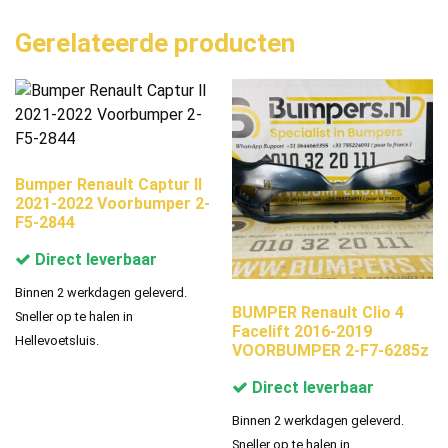
Gerelateerde producten
Bumper Renault Captur ll
2021-2022 Voorbumper 2-
F5-2844
Direct leverbaar
Binnen 2 werkdagen geleverd.
BUMPER Renault Clio 4
Sneller op te halen in
Facelift 2016-2019
Hellevoetsluis.
VOORBUMPER 2-F7-6285z
Direct leverbaar
Binnen 2 werkdagen geleverd.
Sneller op te halen in