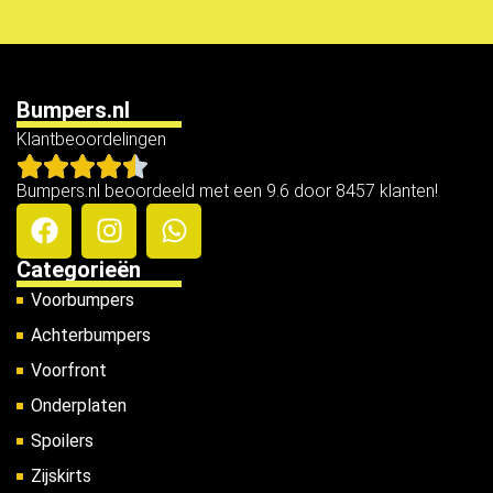
Bumpers.nl
Klantbeoordelingen
Bumpers.nl beoordeeld met een 9.6 door 8457 klanten!
Categorieën
Voorbumpers
Achterbumpers
Voorfront
Onderplaten
Spoilers
Zijskirts