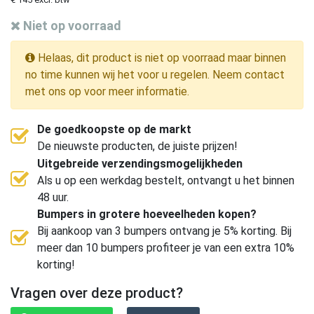
Niet op voorraad
Helaas, dit product is niet op voorraad maar binnen
no time kunnen wij het voor u regelen. Neem contact
met ons op voor meer informatie.
De goedkoopste op de markt
De nieuwste producten, de juiste prijzen!
Uitgebreide verzendingsmogelijkheden
Als u op een werkdag bestelt, ontvangt u het binnen
48 uur.
Bumpers in grotere hoeveelheden kopen?
Bij aankoop van 3 bumpers ontvang je 5% korting. Bij
meer dan 10 bumpers profiteer je van een extra 10%
korting!
Vragen over deze product?