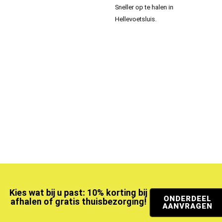
Sneller op te halen in
Hellevoetsluis.
Kies wat bij u past: 10% korting bij
ONDERDEEL
afhalen of gratis thuisbezorging!
AANVRAGEN