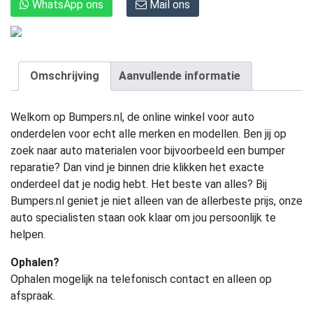
WhatsApp ons
Mail ons
Omschrijving
Aanvullende informatie
Welkom op Bumpers.nl, de online winkel voor auto
onderdelen voor echt alle merken en modellen. Ben jij op
zoek naar auto materialen voor bijvoorbeeld een bumper
reparatie? Dan vind je binnen drie klikken het exacte
onderdeel dat je nodig hebt. Het beste van alles? Bij
Bumpers.nl geniet je niet alleen van de allerbeste prijs, onze
auto specialisten staan ook klaar om jou persoonlijk te
helpen.
Ophalen?
Ophalen mogelijk na telefonisch contact en alleen op
afspraak.