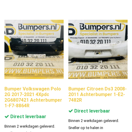
Bumper Volkswagen Polo
Bumper Citroen Ds3 2008-
2G 2017-2021 4Xpdc
2011 Achterbumper 1-E2-
2G6807421 Achterbumper
7482R
1-F7-8864R
Direct leverbaar
Direct leverbaar
Binnen 2 werkdagen geleverd.
Binnen 2 werkdagen geleverd.
Sneller op te halen in