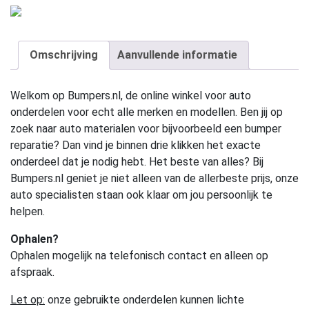
Omschrijving
Aanvullende informatie
Welkom op Bumpers.nl, de online winkel voor auto
onderdelen voor echt alle merken en modellen. Ben jij op
zoek naar auto materialen voor bijvoorbeeld een bumper
reparatie? Dan vind je binnen drie klikken het exacte
onderdeel dat je nodig hebt. Het beste van alles? Bij
Bumpers.nl geniet je niet alleen van de allerbeste prijs, onze
auto specialisten staan ook klaar om jou persoonlijk te
helpen.
Ophalen?
Ophalen mogelijk na telefonisch contact en alleen op
afspraak.
Let op:
onze gebruikte onderdelen kunnen lichte