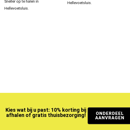
Sneller op te halen in
Hellevoetsluis.
Hellevoetsluis.
Kies wat bij u past: 10% korting bij
ONDERDEEL
afhalen of gratis thuisbezorging!
AANVRAGEN