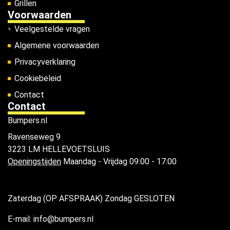
Grillen
Voorwaarden
Veelgestelde vragen
Algemene voorwaarden
Privacyverklaring
Cookiebeleid
Contact
Contact
Bumpers.nl
Ravenseweg 9
3223 LM HELLEVOETSLUIS
Openingstijden
Maandag - Vrijdag 09:00 - 17:00
Zaterdag (OP AFSPRAAK) Zondag GESLOTEN
E-mail: info@bumpers.nl