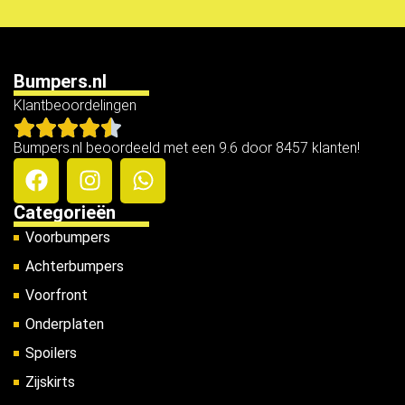
Bumpers.nl
Klantbeoordelingen
Bumpers.nl beoordeeld met een 9.6 door 8457 klanten!
Categorieën
Voorbumpers
Achterbumpers
Voorfront
Onderplaten
Spoilers
Zijskirts