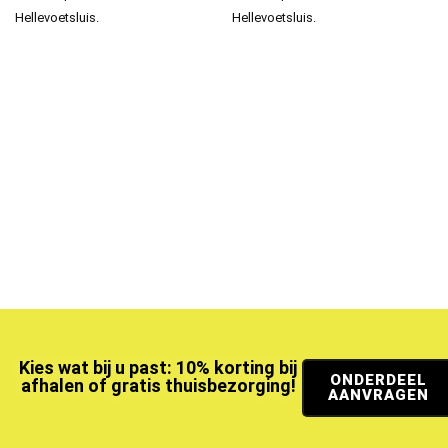
Hellevoetsluis.
Hellevoetsluis.
Kies wat bij u past: 10% korting bij
ONDERDEEL
afhalen of gratis thuisbezorging!
AANVRAGEN