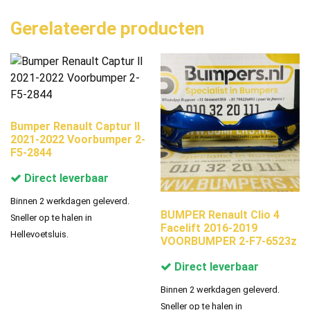
Gerelateerde producten
Bumper Renault Captur ll
2021-2022 Voorbumper 2-
F5-2844
Direct leverbaar
Binnen 2 werkdagen geleverd.
BUMPER Renault Clio 4
Sneller op te halen in
Facelift 2016-2019
Hellevoetsluis.
VOORBUMPER 2-F7-6523z
Direct leverbaar
Binnen 2 werkdagen geleverd.
Sneller op te halen in