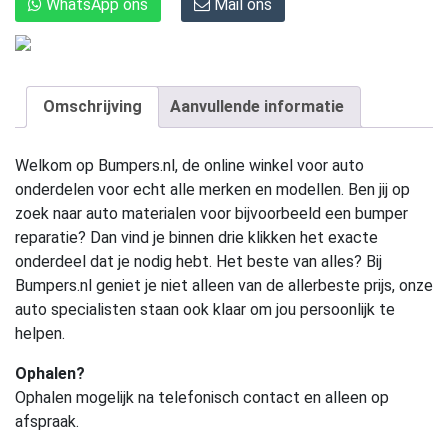
WhatsApp ons
Mail ons
Omschrijving
Aanvullende informatie
Welkom op Bumpers.nl, de online winkel voor auto
onderdelen voor echt alle merken en modellen. Ben jij op
zoek naar auto materialen voor bijvoorbeeld een bumper
reparatie? Dan vind je binnen drie klikken het exacte
onderdeel dat je nodig hebt. Het beste van alles? Bij
Bumpers.nl geniet je niet alleen van de allerbeste prijs, onze
auto specialisten staan ook klaar om jou persoonlijk te
helpen.
Ophalen?
Ophalen mogelijk na telefonisch contact en alleen op
afspraak.