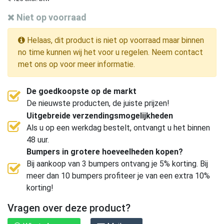
Niet op voorraad
Helaas, dit product is niet op voorraad maar binnen
no time kunnen wij het voor u regelen. Neem contact
met ons op voor meer informatie.
De goedkoopste op de markt
De nieuwste producten, de juiste prijzen!
Uitgebreide verzendingsmogelijkheden
Als u op een werkdag bestelt, ontvangt u het binnen
48 uur.
Bumpers in grotere hoeveelheden kopen?
Bij aankoop van 3 bumpers ontvang je 5% korting. Bij
meer dan 10 bumpers profiteer je van een extra 10%
korting!
Vragen over deze product?