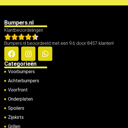
Bumpers.nl
Klantbeoordelingen
Bumpers.nl beoordeeld met een 9.6 door 8457 klanten!
Categorieën
Voorbumpers
Achterbumpers
Voorfront
Onderplaten
Spoilers
Zijskirts
Grillen