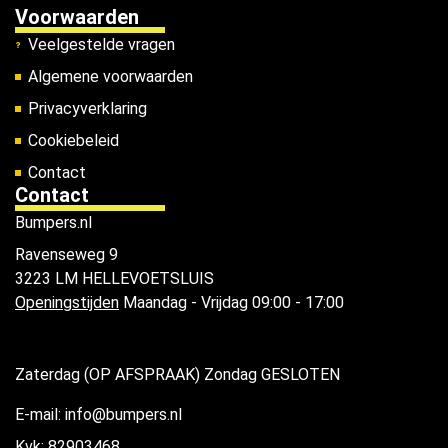
Voorwaarden
Veelgestelde vragen
Algemene voorwaarden
Privacyverklaring
Cookiebeleid
Contact
Contact
Bumpers.nl
Ravenseweg 9
3223 LM HELLEVOETSLUIS
Openingstijden
Maandag - Vrijdag 09:00 - 17:00
Zaterdag (OP AFSPRAAK) Zondag GESLOTEN
E-mail: info@bumpers.nl
Kvk: 82903468