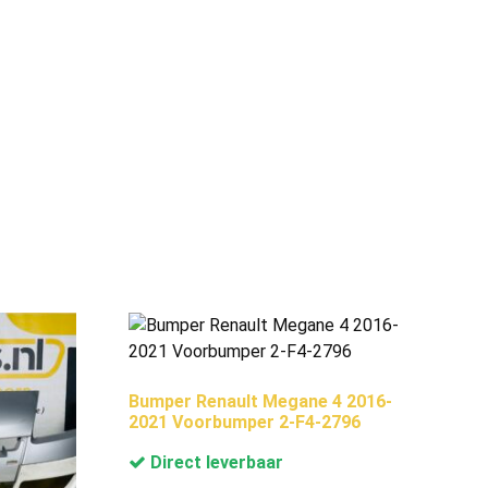
Bumper Renault Megane 4 2016-
2021 Voorbumper 2-F4-2796
Direct leverbaar