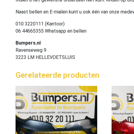
Naast bellen en E-mailen kunt u ook één van onze med
010 3220111 (Kantoor)
06 44665355 Whatsapp en bellen
Bumpers.nl
Ravenseweg 9
3223 LM HELLEVOETSLUIS
Gerelateerde producten