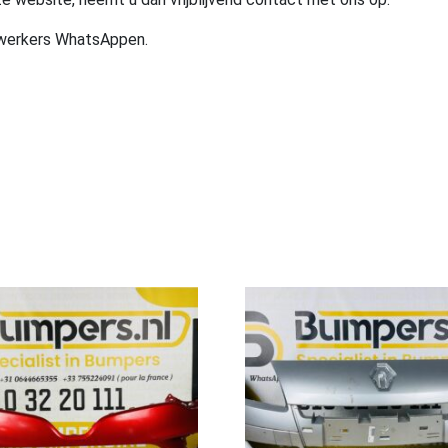
ewerkers WhatsAppen.