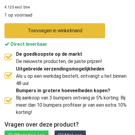
€ 125 excl. btw
1 op voorraad
Toevoegen in winkelmand
Direct leverbaar
De goedkoopste op de markt
De nieuwste producten, de juiste prijzen!
Uitgebreide verzendingsmogelijkheden
Als u op een werkdag bestelt, ontvangt u het binnen
48 uur.
Bumpers in grotere hoeveelheden kopen?
Bij aankoop van 3 bumpers ontvang je 5% korting. Bij
meer dan 10 bumpers profiteer je van een extra 10%
korting!
Vragen over deze product?