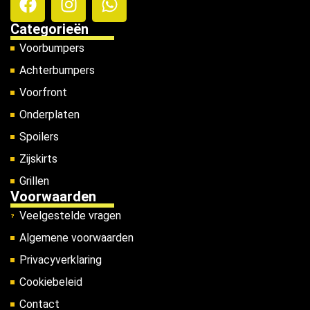
Categorieën
Voorbumpers
Achterbumpers
Voorfront
Onderplaten
Spoilers
Zijskirts
Grillen
Voorwaarden
Veelgestelde vragen
Algemene voorwaarden
Privacyverklaring
Cookiebeleid
Contact