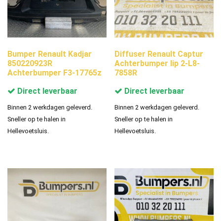
Bumper Renault Kadjar
Diffuser Renault Captur
850220923R
Achterbumper lip 2-L8-
Achterbumper F3-17765z
7858R
Direct leverbaar
Direct leverbaar
Binnen 2 werkdagen geleverd.
Binnen 2 werkdagen geleverd.
Sneller op te halen in
Sneller op te halen in
Hellevoetsluis.
Hellevoetsluis.