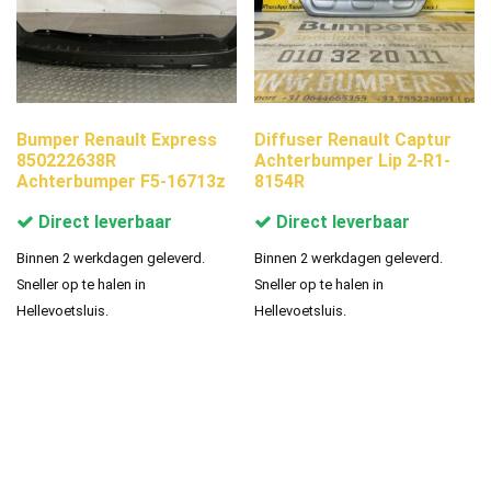
Bumper Renault Express
Diffuser Renault Captur
850222638R
Achterbumper Lip 2-R1-
Achterbumper F5-16713z
8154R
Direct leverbaar
Direct leverbaar
Binnen 2 werkdagen geleverd.
Binnen 2 werkdagen geleverd.
Sneller op te halen in
Sneller op te halen in
Hellevoetsluis.
Hellevoetsluis.