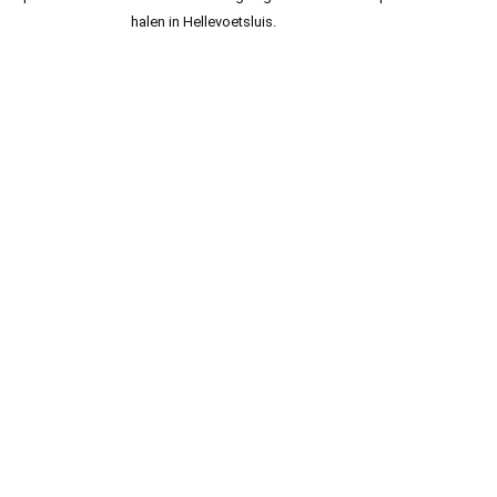
halen in Hellevoetsluis.