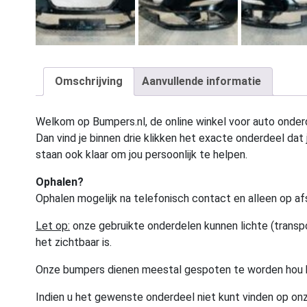
Omschrijving
Aanvullende informatie
Welkom op Bumpers.nl, de online winkel voor auto onderd
Dan vind je binnen drie klikken het exacte onderdeel dat j
staan ook klaar om jou persoonlijk te helpen.
Ophalen?
Ophalen mogelijk na telefonisch contact en alleen op af
Let op:
onze gebruikte onderdelen kunnen lichte (transpo
het zichtbaar is.
Onze bumpers dienen meestal gespoten te worden hou 
Indien u het gewenste onderdeel niet kunt vinden op onz