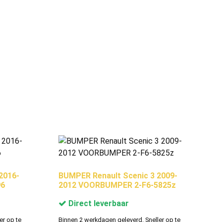
2016-
BUMPER Renault Scenic 3 2009-
96
2012 VOORBUMPER 2-F6-5825z
Direct leverbaar
er op te
Binnen 2 werkdagen geleverd. Sneller op te