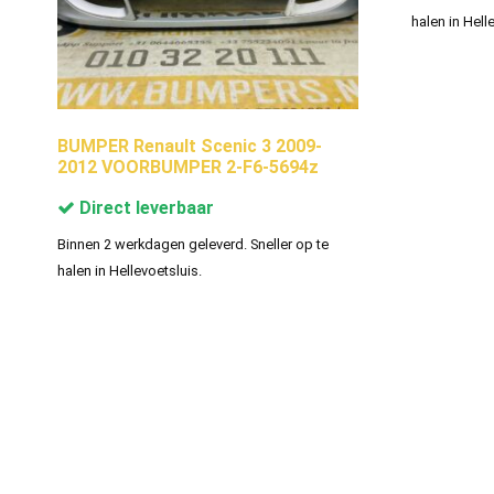
halen in Hell
BUMPER Renault Scenic 3 2009-
2012 VOORBUMPER 2-F6-5694z
Direct leverbaar
Binnen 2 werkdagen geleverd. Sneller op te
halen in Hellevoetsluis.