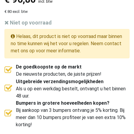
incl. btw
€ 80 excl. btw
Niet op voorraad
Helaas, dit product is niet op voorraad maar binnen
no time kunnen wij het voor u regelen. Neem contact
met ons op voor meer informatie.
De goedkoopste op de markt
De nieuwste producten, de juiste prijzen!
Uitgebreide verzendingsmogelijkheden
Als u op een werkdag bestelt, ontvangt u het binnen
48 uur.
Bumpers in grotere hoeveelheden kopen?
Bij aankoop van 3 bumpers ontvang je 5% korting. Bij
meer dan 10 bumpers profiteer je van een extra 10%
korting!