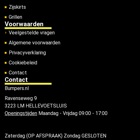
Zijskirts
Grillen
Voorwaarden
Veelgestelde vragen
Algemene voorwaarden
Privacyverklaring
Cookiebeleid
Contact
Contact
Bumpers.nl
Ravenseweg 9
3223 LM HELLEVOETSLUIS
Openingstijden
Maandag - Vrijdag 09:00 - 17:00
Zaterdag (OP AFSPRAAK) Zondag GESLOTEN