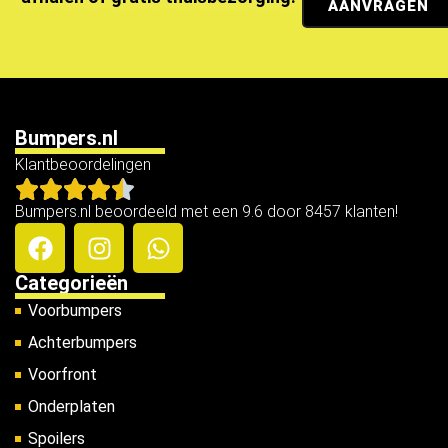
AANVRAGEN
Bumpers.nl
Klantbeoordelingen
Bumpers.nl beoordeeld met een 9.6 door 8457 klanten!
Categorieën
Voorbumpers
Achterbumpers
Voorfront
Onderplaten
Spoilers