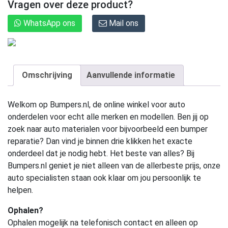
Vragen over deze product?
WhatsApp ons
Mail ons
Omschrijving
Aanvullende informatie
Welkom op Bumpers.nl, de online winkel voor auto
onderdelen voor echt alle merken en modellen. Ben jij op
zoek naar auto materialen voor bijvoorbeeld een bumper
reparatie? Dan vind je binnen drie klikken het exacte
onderdeel dat je nodig hebt. Het beste van alles? Bij
Bumpers.nl geniet je niet alleen van de allerbeste prijs, onze
auto specialisten staan ook klaar om jou persoonlijk te
helpen.
Ophalen?
Ophalen mogelijk na telefonisch contact en alleen op