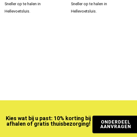
Sneller op te halen in
Sneller op te halen in
Hellevoetsluis.
Hellevoetsluis.
Kies wat bij u past: 10% korting bij
ONDERDEEL
afhalen of gratis thuisbezorging!
AANVRAGEN