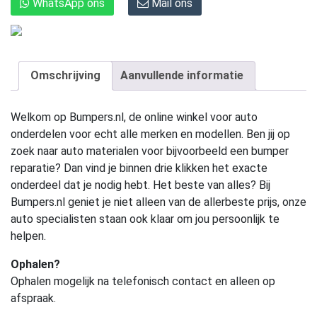
WhatsApp ons
Mail ons
Omschrijving
Aanvullende informatie
Welkom op Bumpers.nl, de online winkel voor auto
onderdelen voor echt alle merken en modellen. Ben jij op
zoek naar auto materialen voor bijvoorbeeld een bumper
reparatie? Dan vind je binnen drie klikken het exacte
onderdeel dat je nodig hebt. Het beste van alles? Bij
Bumpers.nl geniet je niet alleen van de allerbeste prijs, onze
auto specialisten staan ook klaar om jou persoonlijk te
helpen.
Ophalen?
Ophalen mogelijk na telefonisch contact en alleen op
afspraak.