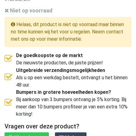
Niet op voorraad
Helaas, dit product is niet op voorraad maar binnen
no time kunnen wij het voor u regelen. Neem contact
met ons op voor meer informatie.
De goedkoopste op de markt
De nieuwste producten, de juiste prijzen!
Uitgebreide verzendingsmogelijkheden
Als u op een werkdag bestelt, ontvangt u het binnen
48 uur.
Bumpers in grotere hoeveelheden kopen?
Bij aankoop van 3 bumpers ontvang je 5% korting. Bij
meer dan 10 bumpers profiteer je van een extra 10%
korting!
Vragen over deze product?