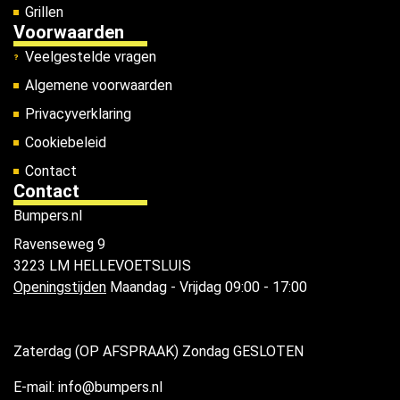
Grillen
Voorwaarden
Veelgestelde vragen
Algemene voorwaarden
Privacyverklaring
Cookiebeleid
Contact
Contact
Bumpers.nl
Ravenseweg 9
3223 LM HELLEVOETSLUIS
Openingstijden
Maandag - Vrijdag 09:00 - 17:00
Zaterdag (OP AFSPRAAK) Zondag GESLOTEN
E-mail: info@bumpers.nl