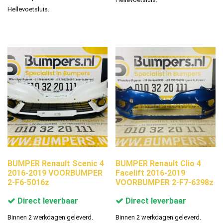
Hellevoetsluis.
BUMPER Renault Scenic 4
BUMPER Renault Clio 4
2016-2019 VOORBUMPER
Facelift 2016-2019
2-F6-5016z
VOORBUMPER 2-F7-6398z
Direct leverbaar
Direct leverbaar
Binnen 2 werkdagen geleverd.
Binnen 2 werkdagen geleverd.