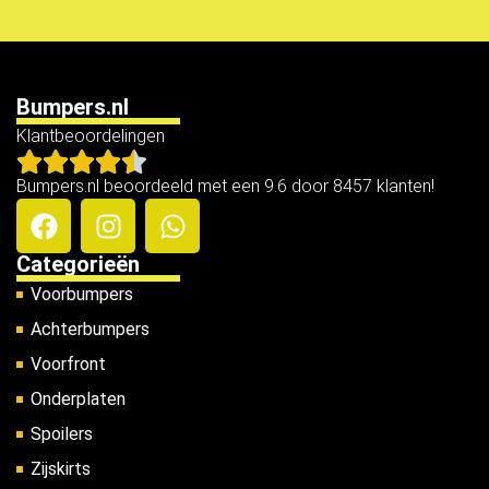
Bumpers.nl
Klantbeoordelingen
Bumpers.nl beoordeeld met een 9.6 door 8457 klanten!
Categorieën
Voorbumpers
Achterbumpers
Voorfront
Onderplaten
Spoilers
Zijskirts