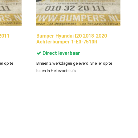
2011
Bumper Hyundai I20 2018-2020
Achterbumper 1-E3-7513R
Direct leverbaar
er op te
Binnen 2 werkdagen geleverd. Sneller op te
halen in Hellevoetsluis.