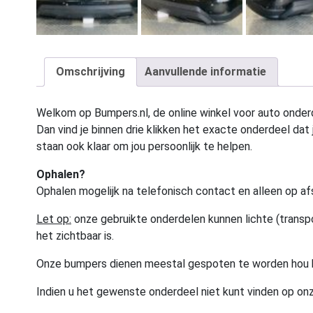
Omschrijving
Aanvullende informatie
Welkom op Bumpers.nl, de online winkel voor auto onderd
Dan vind je binnen drie klikken het exacte onderdeel dat j
staan ook klaar om jou persoonlijk te helpen.
Ophalen?
Ophalen mogelijk na telefonisch contact en alleen op af
Let op:
onze gebruikte onderdelen kunnen lichte (transpo
het zichtbaar is.
Onze bumpers dienen meestal gespoten te worden hou 
Indien u het gewenste onderdeel niet kunt vinden op onz