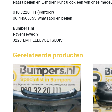
Naast bellen en E-mailen kunt u ook één van onze med
010 3220111 (Kantoor)
06 44665355 Whatsapp en bellen
Bumpers.nl
Ravenseweg 9
3223 LM HELLEVOETSLUIS
Gerelateerde producten