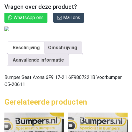
Vragen over deze product?
WhatsApp ons
Mail ons
Beschrijving
Omschrijving
Aanvullende informatie
Bumper Seat Arona 6F9 17-21 6F9807221B Voorbumper
C5-20611
Gerelateerde producten