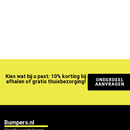
Kies wat bij u past: 10% korting bij
ONDERDEEL
afhalen of gratis thuisbezorging!
AANVRAGEN
Bumpers.nl