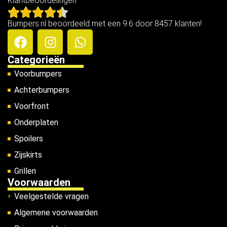
Klantbeoordelingen
Bumpers.nl beoordeeld met een 9.6 door 8457 klanten!
Categorieën
Voorbumpers
Achterbumpers
Voorfront
Onderplaten
Spoilers
Zijskirts
Grillen
Voorwaarden
Veelgestelde vragen
Algemene voorwaarden