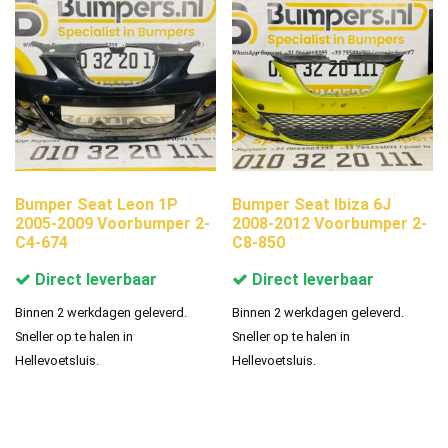
Bumper Seat Leon 1P
Bumper Seat Ibiza 6J
2005-2009 Voorbumper 2-
2008-2012 Voorbumper 2-
C4-674
C8-850
Direct leverbaar
Direct leverbaar
Binnen 2 werkdagen geleverd.
Binnen 2 werkdagen geleverd.
Sneller op te halen in
Sneller op te halen in
Hellevoetsluis.
Hellevoetsluis.