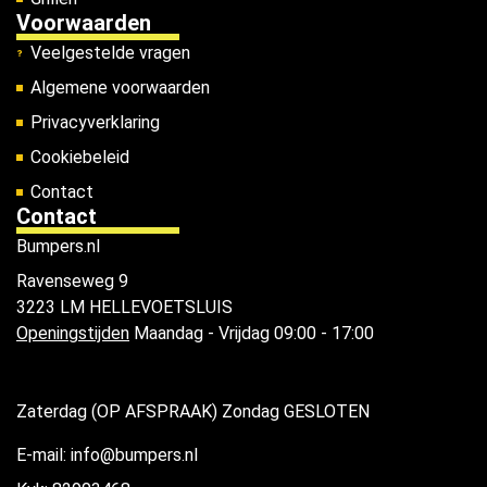
Voorwaarden
Veelgestelde vragen
Algemene voorwaarden
Privacyverklaring
Cookiebeleid
Contact
Contact
Bumpers.nl
Ravenseweg 9
3223 LM HELLEVOETSLUIS
Openingstijden
Maandag - Vrijdag 09:00 - 17:00
Zaterdag (OP AFSPRAAK) Zondag GESLOTEN
E-mail: info@bumpers.nl