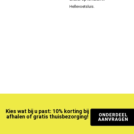
Hellevoetsluis.
Kies wat bij u past: 10% korting bij
ONDERDEEL
afhalen of gratis thuisbezorging!
AANVRAGEN