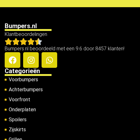
Bumpers.nl
Klantbeoordelingen
Bumpers.nl beoordeeld met een 9.6 door 8457 klanten!
Categorieën
Voorbumpers
Achterbumpers
Voorfront
Onderplaten
Spoilers
Zijskirts
Grillen