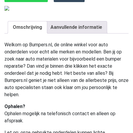
Omschrijving
Aanvullende informatie
Welkom op Bumpers.nl, de online winkel voor auto
onderdelen voor echt alle merken en modellen. Ben jij op
zoek naar auto materialen voor bijvoorbeeld een bumper
reparatie? Dan vind je binnen drie klikken het exacte
onderdeel dat je nodig hebt. Het beste van alles? Bij
Bumpers.nl geniet je niet alleen van de allerbeste prijs, onze
auto specialisten staan ook klaar om jou persoonlijk te
helpen.
Ophalen?
Ophalen mogelijk na telefonisch contact en alleen op
afspraak.
Let op:
onze gebruikte onderdelen kunnen lichte