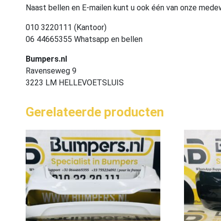
Naast bellen en E-mailen kunt u ook één van onze med
010 3220111 (Kantoor)
06 44665355 Whatsapp en bellen
Bumpers.nl
Ravenseweg 9
3223 LM HELLEVOETSLUIS
Gerelateerde producten