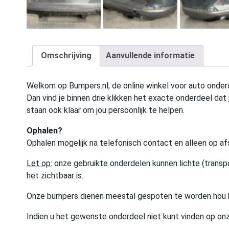
Omschrijving
Aanvullende informatie
Welkom op Bumpers.nl, de online winkel voor auto onderd
Dan vind je binnen drie klikken het exacte onderdeel dat j
staan ook klaar om jou persoonlijk te helpen.
Ophalen?
Ophalen mogelijk na telefonisch contact en alleen op af
Let op:
onze gebruikte onderdelen kunnen lichte (transpo
het zichtbaar is.
Onze bumpers dienen meestal gespoten te worden hou 
Indien u het gewenste onderdeel niet kunt vinden op onz