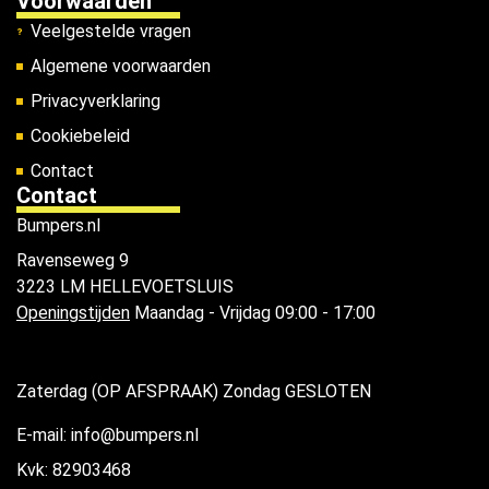
Voorwaarden
Veelgestelde vragen
Algemene voorwaarden
Privacyverklaring
Cookiebeleid
Contact
Contact
Bumpers.nl
Ravenseweg 9
3223 LM HELLEVOETSLUIS
Openingstijden
Maandag - Vrijdag 09:00 - 17:00
Zaterdag (OP AFSPRAAK) Zondag GESLOTEN
E-mail: info@bumpers.nl
Kvk: 82903468