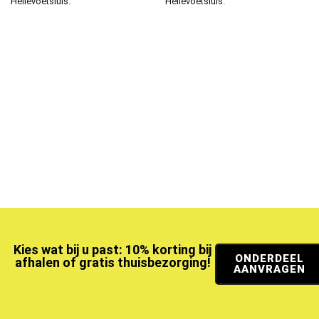
Hellevoetsluis.
Hellevoetsluis.
Kies wat bij u past: 10% korting bij
ONDERDEEL
afhalen of gratis thuisbezorging!
AANVRAGEN