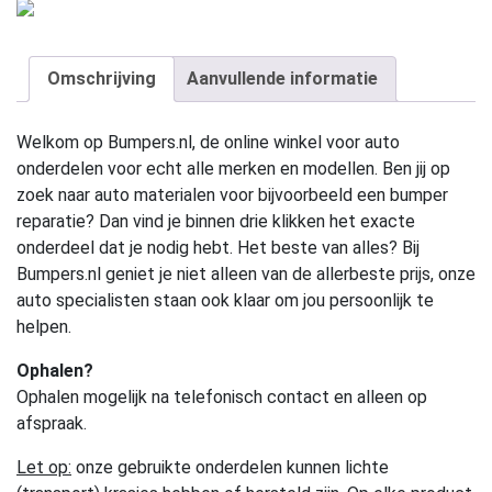
Omschrijving
Aanvullende informatie
Welkom op Bumpers.nl, de online winkel voor auto
onderdelen voor echt alle merken en modellen. Ben jij op
zoek naar auto materialen voor bijvoorbeeld een bumper
reparatie? Dan vind je binnen drie klikken het exacte
onderdeel dat je nodig hebt. Het beste van alles? Bij
Bumpers.nl geniet je niet alleen van de allerbeste prijs, onze
auto specialisten staan ook klaar om jou persoonlijk te
helpen.
Ophalen?
Ophalen mogelijk na telefonisch contact en alleen op
afspraak.
Let op:
onze gebruikte onderdelen kunnen lichte