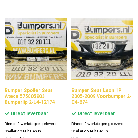
Bumper Spoiler Seat
Bumper Seat Leon 1P
Ateca 575805903
2005-2009 Voorbumper 2-
Bumperlip 2-L4-12174
C4-674
Direct leverbaar
Direct leverbaar
Binnen 2 werkdagen geleverd.
Binnen 2 werkdagen geleverd.
Sneller op te halen in
Sneller op te halen in