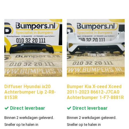
Diffuser Hyundai ix20
Bumper Kia X-ceed Xceed
Achterbumper Lip 2-R8-
2011-2023 86612-J7CA0
8153R
Achterbumper 1-F7-8881R
Direct leverbaar
Direct leverbaar
Binnen 2 werkdagen geleverd.
Binnen 2 werkdagen geleverd.
Sneller op te halen in
Sneller op te halen in