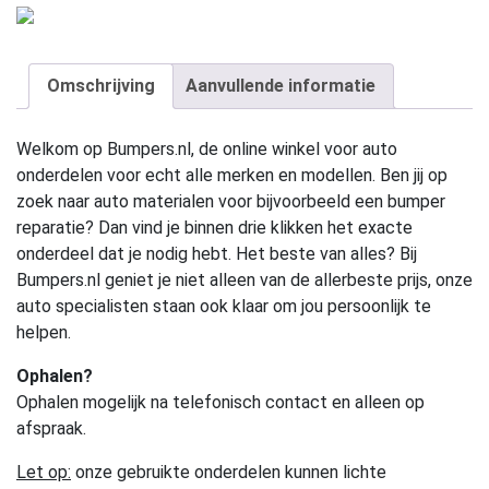
Omschrijving
Aanvullende informatie
Welkom op Bumpers.nl, de online winkel voor auto
onderdelen voor echt alle merken en modellen. Ben jij op
zoek naar auto materialen voor bijvoorbeeld een bumper
reparatie? Dan vind je binnen drie klikken het exacte
onderdeel dat je nodig hebt. Het beste van alles? Bij
Bumpers.nl geniet je niet alleen van de allerbeste prijs, onze
auto specialisten staan ook klaar om jou persoonlijk te
helpen.
Ophalen?
Ophalen mogelijk na telefonisch contact en alleen op
afspraak.
Let op:
onze gebruikte onderdelen kunnen lichte