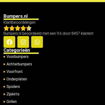
Bumpers.nl
Klantbeoordelingen
Bumpers.nl beoordeeld met een 9.6 door 8457 klanten!
Categorieën
Voorbumpers
Achterbumpers
Voorfront
Onderplaten
Spoilers
Zijskirts
Grillen