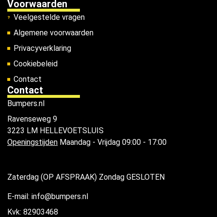
Voorwaarden
Veelgestelde vragen
Algemene voorwaarden
Privacyverklaring
Cookiebeleid
Contact
Contact
Bumpers.nl
Ravenseweg 9
3223 LM HELLEVOETSLUIS
Openingstijden
Maandag - Vrijdag 09:00 - 17:00
Zaterdag (OP AFSPRAAK) Zondag GESLOTEN
E-mail: info@bumpers.nl
Kvk: 82903468