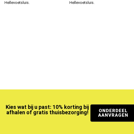
Hellevoetsluis.
Hellevoetsluis.
Kies wat bij u past: 10% korting bij
ONDERDEEL
afhalen of gratis thuisbezorging!
AANVRAGEN