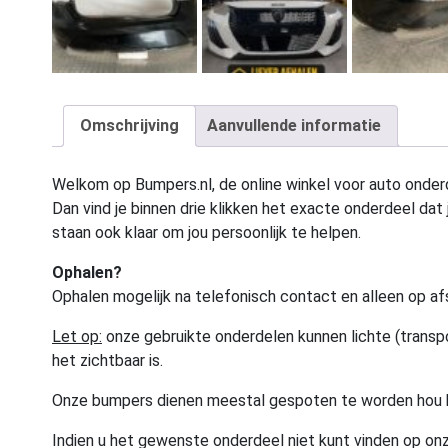
Omschrijving
Aanvullende informatie
Welkom op Bumpers.nl, de online winkel voor auto onderd
Dan vind je binnen drie klikken het exacte onderdeel dat j
staan ook klaar om jou persoonlijk te helpen.
Ophalen?
Ophalen mogelijk na telefonisch contact en alleen op af
Let op:
onze gebruikte onderdelen kunnen lichte (transpo
het zichtbaar is.
Onze bumpers dienen meestal gespoten te worden hou 
Indien u het gewenste onderdeel niet kunt vinden op onz