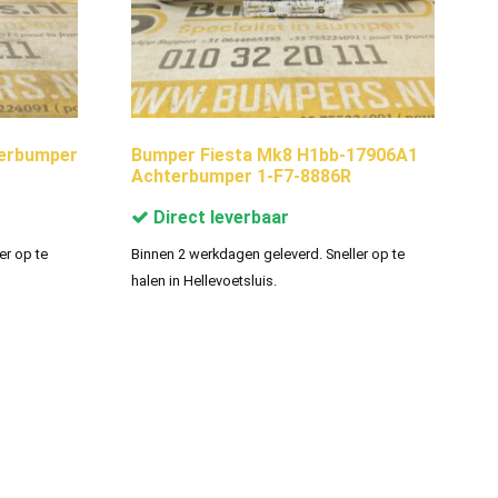
terbumper
Bumper Fiesta Mk8 H1bb-17906A1
Achterbumper 1-F7-8886R
Direct leverbaar
er op te
Binnen 2 werkdagen geleverd. Sneller op te
halen in Hellevoetsluis.