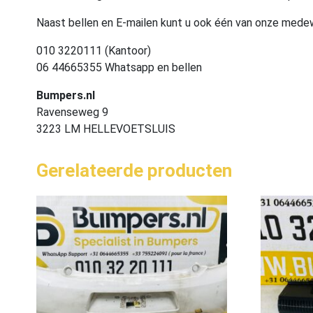
Naast bellen en E-mailen kunt u ook één van onze med
010 3220111 (Kantoor)
06 44665355 Whatsapp en bellen
Bumpers.nl
Ravenseweg 9
3223 LM HELLEVOETSLUIS
Gerelateerde producten