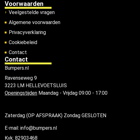
Voorwaarden
Veelgestelde vragen
Algemene voorwaarden
Privacyverklaring
Cookiebeleid
Contact
Contact
Bumpers.nl
Ravenseweg 9
3223 LM HELLEVOETSLUIS
Openingstijden
Maandag - Vrijdag 09:00 - 17:00
Zaterdag (OP AFSPRAAK) Zondag GESLOTEN
E-mail: info@bumpers.nl
Kvk: 82903468