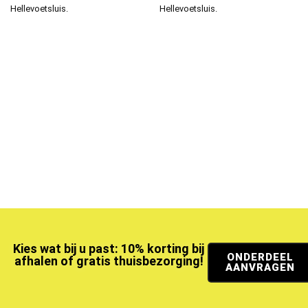
Hellevoetsluis.
Hellevoetsluis.
Kies wat bij u past: 10% korting bij
ONDERDEEL
afhalen of gratis thuisbezorging!
AANVRAGEN