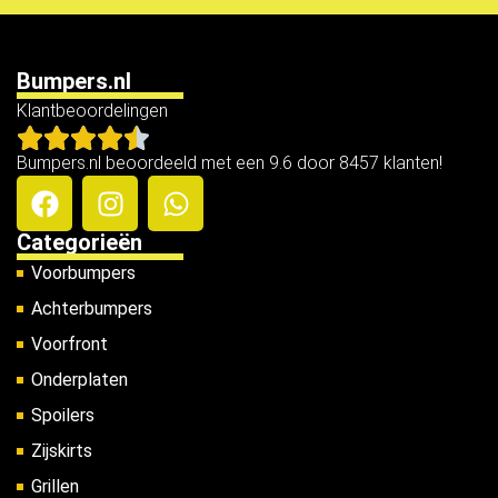
Bumpers.nl
Klantbeoordelingen
Bumpers.nl beoordeeld met een 9.6 door 8457 klanten!
Categorieën
Voorbumpers
Achterbumpers
Voorfront
Onderplaten
Spoilers
Zijskirts
Grillen