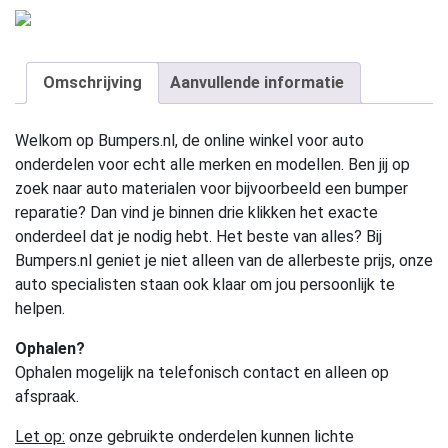
Omschrijving
Aanvullende informatie
Welkom op Bumpers.nl, de online winkel voor auto
onderdelen voor echt alle merken en modellen. Ben jij op
zoek naar auto materialen voor bijvoorbeeld een bumper
reparatie? Dan vind je binnen drie klikken het exacte
onderdeel dat je nodig hebt. Het beste van alles? Bij
Bumpers.nl geniet je niet alleen van de allerbeste prijs, onze
auto specialisten staan ook klaar om jou persoonlijk te
helpen.
Ophalen?
Ophalen mogelijk na telefonisch contact en alleen op
afspraak.
Let op:
onze gebruikte onderdelen kunnen lichte