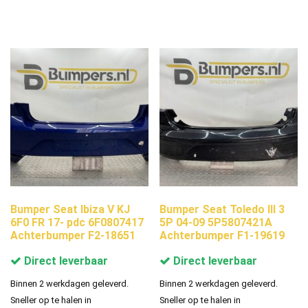
Bumper Seat Ibiza V KJ
Bumper Seat Toledo III 3
6F0 FR 17- pdc 6F0807417
5P 04-09 5P5807421A
Achterbumper F2-18651
Achterbumper F1-19619
Direct leverbaar
Direct leverbaar
Binnen 2 werkdagen geleverd.
Binnen 2 werkdagen geleverd.
Sneller op te halen in
Sneller op te halen in