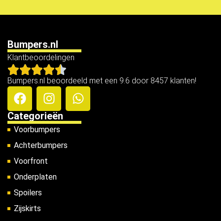
Bumpers.nl
Klantbeoordelingen
Bumpers.nl beoordeeld met een 9.6 door 8457 klanten!
Categorieën
Voorbumpers
Achterbumpers
Voorfront
Onderplaten
Spoilers
Zijskirts