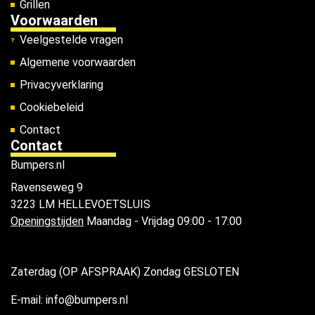
Grillen
Voorwaarden
Veelgestelde vragen
Algemene voorwaarden
Privacyverklaring
Cookiebeleid
Contact
Contact
Bumpers.nl
Ravenseweg 9
3223 LM HELLEVOETSLUIS
Openingstijden
Maandag - Vrijdag 09:00 - 17:00
Zaterdag (OP AFSPRAAK) Zondag GESLOTEN
E-mail: info@bumpers.nl