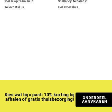
Sneller op te halen in
Sneller op te halen in
Hellevoetsluis.
Hellevoetsluis.
Kies wat bij u past: 10% korting bij
ONDERDEEL
afhalen of gratis thuisbezorging!
AANVRAGEN