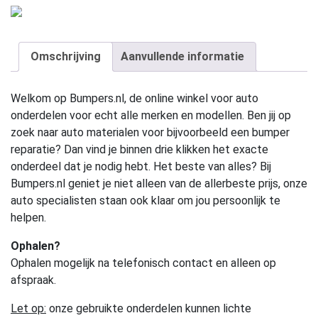
Omschrijving
Aanvullende informatie
Welkom op Bumpers.nl, de online winkel voor auto
onderdelen voor echt alle merken en modellen. Ben jij op
zoek naar auto materialen voor bijvoorbeeld een bumper
reparatie? Dan vind je binnen drie klikken het exacte
onderdeel dat je nodig hebt. Het beste van alles? Bij
Bumpers.nl geniet je niet alleen van de allerbeste prijs, onze
auto specialisten staan ook klaar om jou persoonlijk te
helpen.
Ophalen?
Ophalen mogelijk na telefonisch contact en alleen op
afspraak.
Let op:
onze gebruikte onderdelen kunnen lichte