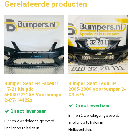
Gerelateerde producten
Bumper Seat FR Facelift
Bumper Seat Leon 1P
17-21 kls pdc
2005-2009 Voorbumper 2-
5F0807221AB Voorbumper
C4-676
2-C7-14422z
Direct leverbaar
Direct leverbaar
Binnen 2 werkdagen geleverd.
Binnen 2 werkdagen geleverd.
Sneller op te halen in
Sneller op te halen in
Hellevoetsluis.