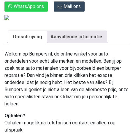
WhatsApp ons
Mail ons
Omschrijving
Aanvullende informatie
Welkom op Bumpers.nl, de online winkel voor auto
onderdelen voor echt alle merken en modellen. Ben jij op
zoek naar auto materialen voor bijvoorbeeld een bumper
reparatie? Dan vind je binnen drie klikken het exacte
onderdeel dat je nodig hebt. Het beste van alles? Bij
Bumpers.nl geniet je niet alleen van de allerbeste prijs, onze
auto specialisten staan ook klaar om jou persoonlijk te
helpen.
Ophalen?
Ophalen mogelijk na telefonisch contact en alleen op
afspraak.