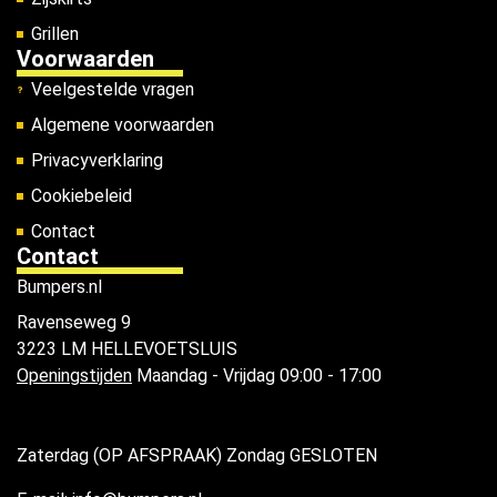
Grillen
Voorwaarden
Veelgestelde vragen
Algemene voorwaarden
Privacyverklaring
Cookiebeleid
Contact
Contact
Bumpers.nl
Ravenseweg 9
3223 LM HELLEVOETSLUIS
Openingstijden
Maandag - Vrijdag 09:00 - 17:00
Zaterdag (OP AFSPRAAK) Zondag GESLOTEN