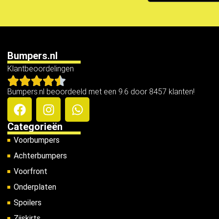
Bumpers.nl
Klantbeoordelingen
Bumpers.nl beoordeeld met een 9.6 door 8457 klanten!
Categorieën
Voorbumpers
Achterbumpers
Voorfront
Onderplaten
Spoilers
Zijskirts