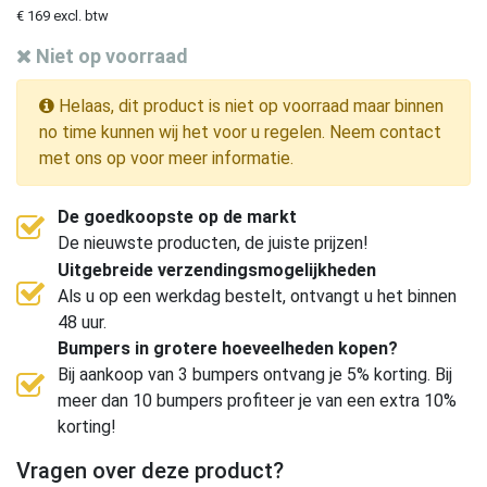
€ 169 excl. btw
Niet op voorraad
Helaas, dit product is niet op voorraad maar binnen
no time kunnen wij het voor u regelen. Neem contact
met ons op voor meer informatie.
De goedkoopste op de markt
De nieuwste producten, de juiste prijzen!
Uitgebreide verzendingsmogelijkheden
Als u op een werkdag bestelt, ontvangt u het binnen
48 uur.
Bumpers in grotere hoeveelheden kopen?
Bij aankoop van 3 bumpers ontvang je 5% korting. Bij
meer dan 10 bumpers profiteer je van een extra 10%
korting!
Vragen over deze product?