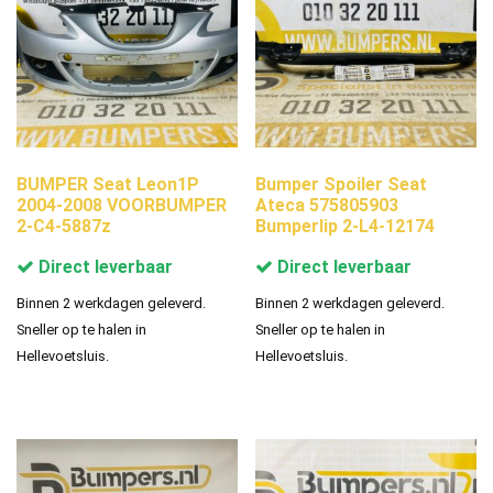
BUMPER Seat Leon1P
Bumper Spoiler Seat
2004-2008 VOORBUMPER
Ateca 575805903
2-C4-5887z
Bumperlip 2-L4-12174
Direct leverbaar
Direct leverbaar
Binnen 2 werkdagen geleverd.
Binnen 2 werkdagen geleverd.
Sneller op te halen in
Sneller op te halen in
Hellevoetsluis.
Hellevoetsluis.