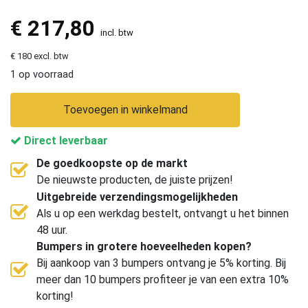
€
217,80
incl. btw
€ 180 excl. btw
1 op voorraad
Toevoegen in winkelmand
Direct leverbaar
De goedkoopste op de markt
De nieuwste producten, de juiste prijzen!
Uitgebreide verzendingsmogelijkheden
Als u op een werkdag bestelt, ontvangt u het binnen
48 uur.
Bumpers in grotere hoeveelheden kopen?
Bij aankoop van 3 bumpers ontvang je 5% korting. Bij
meer dan 10 bumpers profiteer je van een extra 10%
korting!