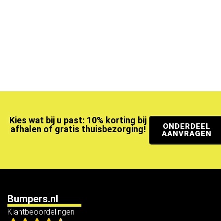
Kies wat bij u past: 10% korting bij
ONDERDEEL
afhalen of gratis thuisbezorging!
AANVRAGEN
Bumpers.nl
Klantbeoordelingen