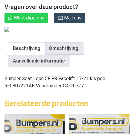
Vragen over deze product?
WhatsApp ons
Mail ons
Beschrijving
Omschrijving
Aanvullende informatie
Bumper Seat Leon 5F FR Facelift 17-21 kls pdc
5F0807221AB Voorbumper C4-20727
Gerelateerde producten