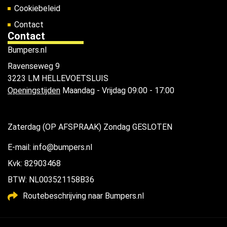
Cookiebeleid
Contact
Contact
Bumpers.nl
Ravenseweg 9
3223 LM HELLEVOETSLUIS
Openingstijden
Maandag - Vrijdag 09:00 - 17:00
Zaterdag (OP AFSPRAAK) Zondag GESLOTEN
E-mail: info@bumpers.nl
Kvk: 82903468
BTW: NL003521158B36
Routebeschrijving naar Bumpers.nl