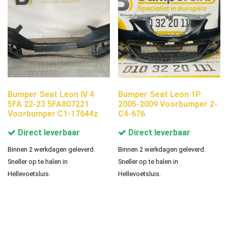
Bumper Seat Leon IV 4
Bumper Seat Leon 1P
5FA 22-23 5FA807221
2005-2009 Voorbumper 2-
Voorbumper C1-17644z
C4-676
Direct leverbaar
Direct leverbaar
Binnen 2 werkdagen geleverd.
Binnen 2 werkdagen geleverd.
Sneller op te halen in
Sneller op te halen in
Hellevoetsluis.
Hellevoetsluis.