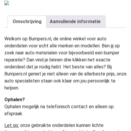
Omschrijving
Aanvullende informatie
Welkom op Bumpers.nl, de online winkel voor auto
onderdelen voor echt alle merken en modellen. Ben jij op
zoek naar auto materialen voor bijvoorbeeld een bumper
reparatie? Dan vind je binnen drie klikken het exacte
onderdeel dat je nodig hebt. Het beste van alles? Bij
Bumpers.nl geniet je niet alleen van de allerbeste prijs, onze
auto specialisten staan ook klaar om jou persoonlijk te
helpen.
Ophalen?
Ophalen mogelijk na telefonisch contact en alleen op
afspraak.
Let op:
onze gebruikte onderdelen kunnen lichte