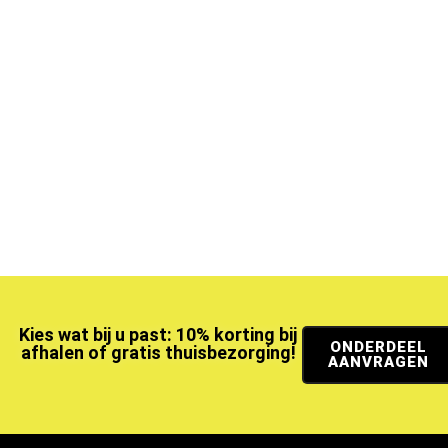
Kies wat bij u past: 10% korting bij
ONDERDEEL
afhalen of gratis thuisbezorging!
AANVRAGEN