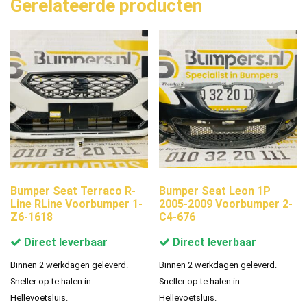
Gerelateerde producten
Bumper Seat Terraco R-
Bumper Seat Leon 1P
Line RLine Voorbumper 1-
2005-2009 Voorbumper 2-
Z6-1618
C4-676
Direct leverbaar
Direct leverbaar
Binnen 2 werkdagen geleverd.
Binnen 2 werkdagen geleverd.
Sneller op te halen in
Sneller op te halen in
Hellevoetsluis.
Hellevoetsluis.