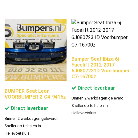
Bumper Seat Ibiza 6j
Facelift 2012-2017
6J0807231D Voorbumper
C7-16700z
Direct leverbaar
BUMPER Seat Leon
VOORBUMPER 2-C4-9416z
Binnen 2 werkdagen geleverd.
Sneller op te halen in
Direct leverbaar
Hellevoetsluis.
Binnen 2 werkdagen geleverd.
Sneller op te halen in
Hellevoetsluis.