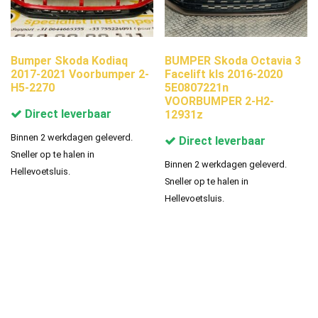
Bumper Skoda Kodiaq
BUMPER Skoda Octavia 3
2017-2021 Voorbumper 2-
Facelift kls 2016-2020
H5-2270
5E0807221n
VOORBUMPER 2-H2-
Direct leverbaar
12931z
Binnen 2 werkdagen geleverd.
Direct leverbaar
Sneller op te halen in
Binnen 2 werkdagen geleverd.
Hellevoetsluis.
Sneller op te halen in
Hellevoetsluis.