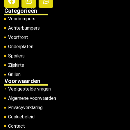
Categorieën
Voorbumpers
Achterbumpers
Voorfront
Onderplaten
Spoilers
Zijskirts
Grillen
Voorwaarden
Veelgestelde vragen
Algemene voorwaarden
Privacyverklaring
Cookiebeleid
Contact