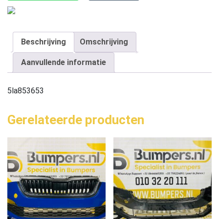
Beschrijving
Omschrijving
Aanvullende informatie
5la853653
Gerelateerde producten