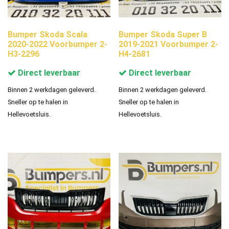
Bumper Skoda Scala
Bumper Skoda Super B
2020-2022 Voorbumper 2-
2019-2021 Voorbumper 2-
H3-2296
H4-2681
Direct leverbaar
Direct leverbaar
Binnen 2 werkdagen geleverd.
Binnen 2 werkdagen geleverd.
Sneller op te halen in
Sneller op te halen in
Hellevoetsluis.
Hellevoetsluis.