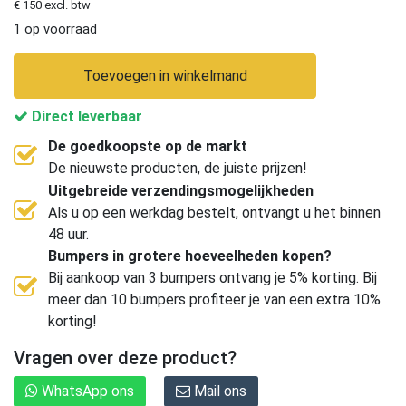
€ 150 excl. btw
1 op voorraad
Toevoegen in winkelmand
Direct leverbaar
De goedkoopste op de markt
De nieuwste producten, de juiste prijzen!
Uitgebreide verzendingsmogelijkheden
Als u op een werkdag bestelt, ontvangt u het binnen
48 uur.
Bumpers in grotere hoeveelheden kopen?
Bij aankoop van 3 bumpers ontvang je 5% korting. Bij
meer dan 10 bumpers profiteer je van een extra 10%
korting!
Vragen over deze product?
WhatsApp ons
Mail ons