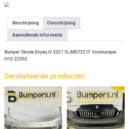
Beschrijving
Omschrijving
Aanvullende informatie
Bumper Skoda Enyaq iV 2021 5LA807221F Voorbumper
H10-22953
Gerelateerde producten