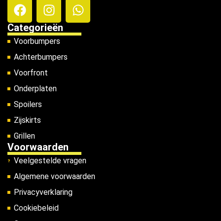
Categorieën
Voorbumpers
Achterbumpers
Voorfront
Onderplaten
Spoilers
Zijskirts
Grillen
Voorwaarden
Veelgestelde vragen
Algemene voorwaarden
Privacyverklaring
Cookiebeleid