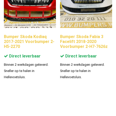
Bumper Skoda Kodiaq
Bumper Skoda Fabia 3
2017-2021 Voorbumper 2-
Facelift 2018-2020
H5-2270
Voorbumper 2-H7-7626z
Direct leverbaar
Direct leverbaar
Binnen 2 werkdagen geleverd.
Binnen 2 werkdagen geleverd.
Sneller op te halen in
Sneller op te halen in
Hellevoetsluis.
Hellevoetsluis.