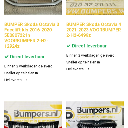
BUMPER Skoda Octavia 3
BUMPER Skoda Octavia 4
Facelift kls 2016-2020
2021-2023 VOORBUMPER
5E0807221n
2-H2-6499z
VOORBUMPER 2-H2-
Direct leverbaar
12924z
Binnen 2 werkdagen geleverd.
Direct leverbaar
Sneller op te halen in
Binnen 2 werkdagen geleverd.
Hellevoetsluis.
Sneller op te halen in
Hellevoetsluis.