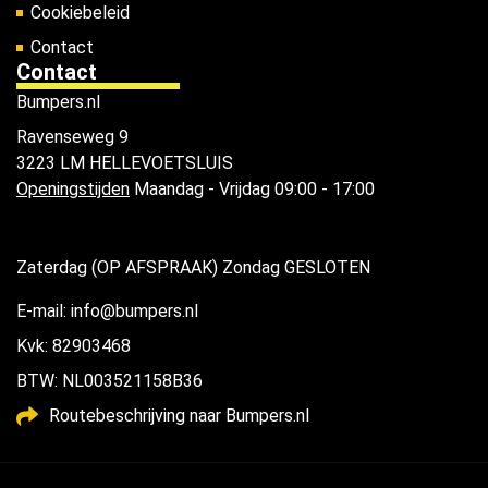
Cookiebeleid
Contact
Contact
Bumpers.nl
Ravenseweg 9
3223 LM HELLEVOETSLUIS
Openingstijden
Maandag - Vrijdag 09:00 - 17:00
Zaterdag (OP AFSPRAAK) Zondag GESLOTEN
E-mail: info@bumpers.nl
Kvk: 82903468
BTW: NL003521158B36
Routebeschrijving naar Bumpers.nl