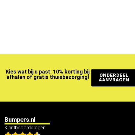
Kies wat bij u past: 10% korting bij
ONDERDEEL
afhalen of gratis thuisbezorging!
AANVRAGEN
Bumpers.nl
Klantbeoordelingen