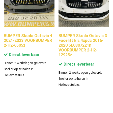
BUMPER Skoda Octavia 4
BUMPER Skoda Octavia 3
2021-2023 VOORBUMPER
Facelift kls 4xpdc 2016-
2-H2-6505z
2020 5E0807221n
VOORBUMPER 2-H2-
Direct leverbaar
12925z
Binnen 2 werkdagen geleverd.
Direct leverbaar
Sneller op te halen in
Binnen 2 werkdagen geleverd.
Hellevoetsluis.
Sneller op te halen in
Hellevoetsluis.