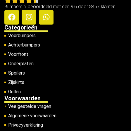
Bumpers.nl beoordeeld met een 9.6 door 8457 klanten!
Categorieën
Voorbumpers
Achterbumpers
Voorfront
Onderplaten
Spoilers
Zijskirts
Grillen
Voorwaarden
Veelgestelde vragen
Algemene voorwaarden
Privacyverklaring