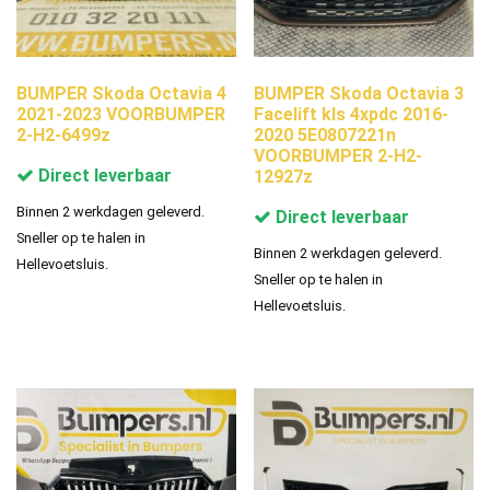
BUMPER Skoda Octavia 4
BUMPER Skoda Octavia 3
2021-2023 VOORBUMPER
Facelift kls 4xpdc 2016-
2-H2-6499z
2020 5E0807221n
VOORBUMPER 2-H2-
Direct leverbaar
12927z
Binnen 2 werkdagen geleverd.
Direct leverbaar
Sneller op te halen in
Binnen 2 werkdagen geleverd.
Hellevoetsluis.
Sneller op te halen in
Hellevoetsluis.