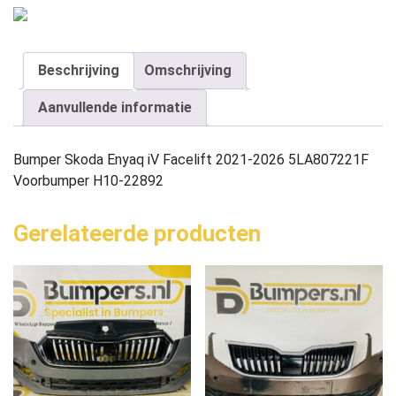
Beschrijving
Omschrijving
Aanvullende informatie
Bumper Skoda Enyaq iV Facelift 2021-2026 5LA807221F
Voorbumper H10-22892
Gerelateerde producten