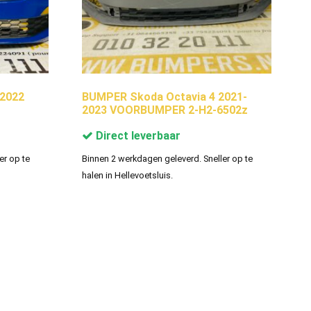
-2022
BUMPER Skoda Octavia 4 2021-
2023 VOORBUMPER 2-H2-6502z
Direct leverbaar
er op te
Binnen 2 werkdagen geleverd. Sneller op te
halen in Hellevoetsluis.