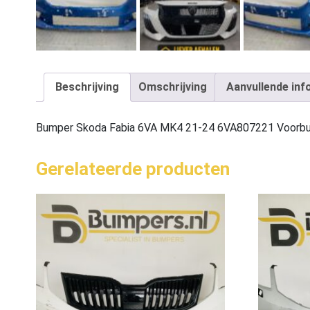
Beschrijving
Omschrijving
Aanvullende inf
Bumper Skoda Fabia 6VA MK4 21-24 6VA807221 Voorb
Gerelateerde producten