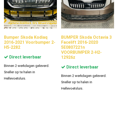
Bumper Skoda Kodiaq
BUMPER Skoda Octavia 3
2016-2021 Voorbumper 2-
Facelift 2016-2020
H5-2282
5E0807221n
VOORBUMPER 2-H2-
Direct leverbaar
12926z
Binnen 2 werkdagen geleverd.
Direct leverbaar
Sneller op te halen in
Binnen 2 werkdagen geleverd.
Hellevoetsluis.
Sneller op te halen in
Hellevoetsluis.