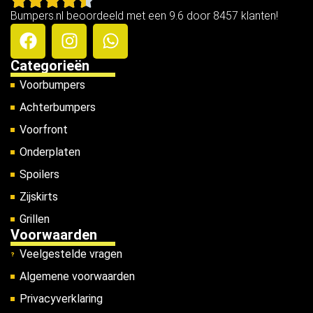
Bumpers.nl beoordeeld met een 9.6 door 8457 klanten!
Categorieën
Voorbumpers
Achterbumpers
Voorfront
Onderplaten
Spoilers
Zijskirts
Grillen
Voorwaarden
Veelgestelde vragen
Algemene voorwaarden
Privacyverklaring