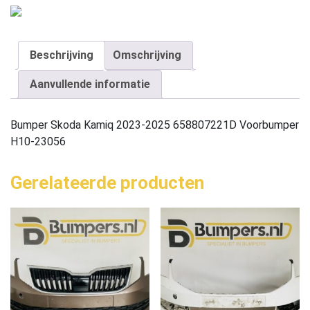
Beschrijving
Omschrijving
Aanvullende informatie
Bumper Skoda Kamiq 2023-2025 658807221D Voorbumper
H10-23056
Gerelateerde producten