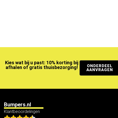
Kies wat bij u past: 10% korting bij
ONDERDEEL
afhalen of gratis thuisbezorging!
AANVRAGEN
Bumpers.nl
Klantbeoordelingen