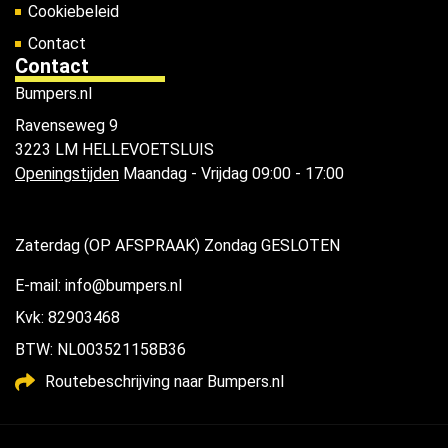
Cookiebeleid
Contact
Contact
Bumpers.nl
Ravenseweg 9
3223 LM HELLEVOETSLUIS
Openingstijden
Maandag - Vrijdag 09:00 - 17:00
Zaterdag (OP AFSPRAAK) Zondag GESLOTEN
E-mail: info@bumpers.nl
Kvk: 82903468
BTW: NL003521158B36
Routebeschrijving naar Bumpers.nl