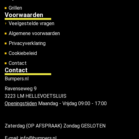
Grillen
Voorwaarden
Veelgestelde vragen
Algemene voorwaarden
Privacyverklaring
Cookiebeleid
Contact
Contact
Bumpers.nl
Ravenseweg 9
3223 LM HELLEVOETSLUIS
Openingstijden
Maandag - Vrijdag 09:00 - 17:00
Zaterdag (OP AFSPRAAK) Zondag GESLOTEN
E-mail: info@bumpers.nl