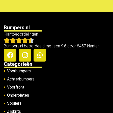
Bumpers.nl
Klantbeoordelingen
Bumpers.nl beoordeeld met een 9.6 door 8457 klanten!
Categorieën
Voorbumpers
Achterbumpers
Voorfront
Onderplaten
Spoilers
Zijskirts