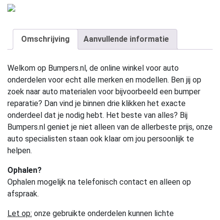
Omschrijving
Aanvullende informatie
Welkom op Bumpers.nl, de online winkel voor auto
onderdelen voor echt alle merken en modellen. Ben jij op
zoek naar auto materialen voor bijvoorbeeld een bumper
reparatie? Dan vind je binnen drie klikken het exacte
onderdeel dat je nodig hebt. Het beste van alles? Bij
Bumpers.nl geniet je niet alleen van de allerbeste prijs, onze
auto specialisten staan ook klaar om jou persoonlijk te
helpen.
Ophalen?
Ophalen mogelijk na telefonisch contact en alleen op
afspraak.
Let op:
onze gebruikte onderdelen kunnen lichte