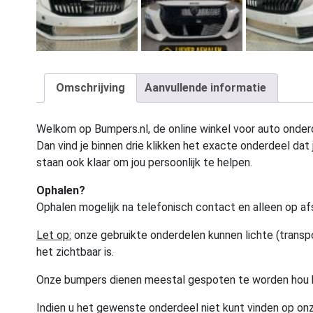
Omschrijving
Aanvullende informatie
Welkom op Bumpers.nl, de online winkel voor auto onderd
Dan vind je binnen drie klikken het exacte onderdeel dat j
staan ook klaar om jou persoonlijk te helpen.
Ophalen?
Ophalen mogelijk na telefonisch contact en alleen op af
Let op:
onze gebruikte onderdelen kunnen lichte (transpo
het zichtbaar is.
Onze bumpers dienen meestal gespoten te worden hou 
Indien u het gewenste onderdeel niet kunt vinden op onz