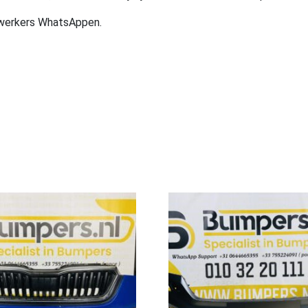
ewerkers WhatsAppen.