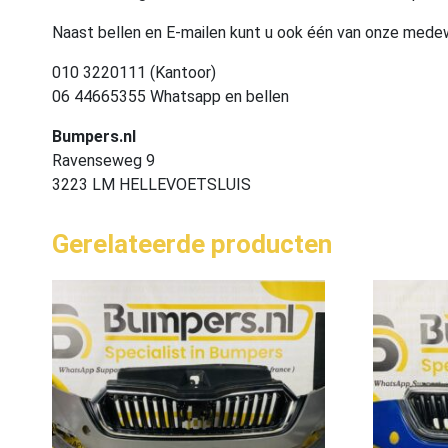
Naast bellen en E-mailen kunt u ook één van onze med
010 3220111 (Kantoor)
06 44665355 Whatsapp en bellen
Bumpers.nl
Ravenseweg 9
3223 LM HELLEVOETSLUIS
Gerelateerde producten