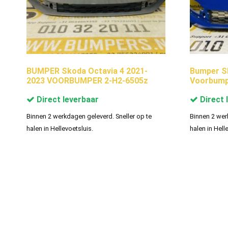
BUMPER Skoda Octavia 4 2021-
Bumper S
2023 VOORBUMPER 2-H2-6505z
Voorbump
Direct leverbaar
Direct 
Binnen 2 werkdagen geleverd. Sneller op te
Binnen 2 wer
halen in Hellevoetsluis.
halen in Hell