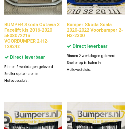
BUMPER Skoda Octavia 3
Bumper Skoda Scala
Facelift kls 2016-2020
2020-2022 Voorbumper 2-
5E0807221n
H3-2300
VOORBUMPER 2-H2-
Direct leverbaar
12924z
Binnen 2 werkdagen geleverd.
Direct leverbaar
Sneller op te halen in
Binnen 2 werkdagen geleverd.
Hellevoetsluis.
Sneller op te halen in
Hellevoetsluis.