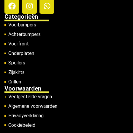
Categorieën
Voorbumpers
Achterbumpers
Voorfront
Onderplaten
Spoilers
Zijskirts
Grillen
Voorwaarden
Veelgestelde vragen
Algemene voorwaarden
Privacyverklaring
Cookiebeleid