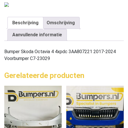
Beschrijving
Omschrijving
Aanvullende informatie
Bumper Skoda Octavia 4 4xpdc 3AA807221 2017-2024
Voorbumper C7-23029
Gerelateerde producten