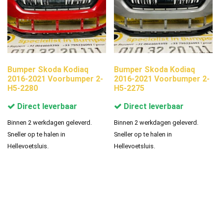
Bumper Skoda Kodiaq
Bumper Skoda Kodiaq
2016-2021 Voorbumper 2-
2016-2021 Voorbumper 2-
H5-2280
H5-2275
Direct leverbaar
Direct leverbaar
Binnen 2 werkdagen geleverd.
Binnen 2 werkdagen geleverd.
Sneller op te halen in
Sneller op te halen in
Hellevoetsluis.
Hellevoetsluis.