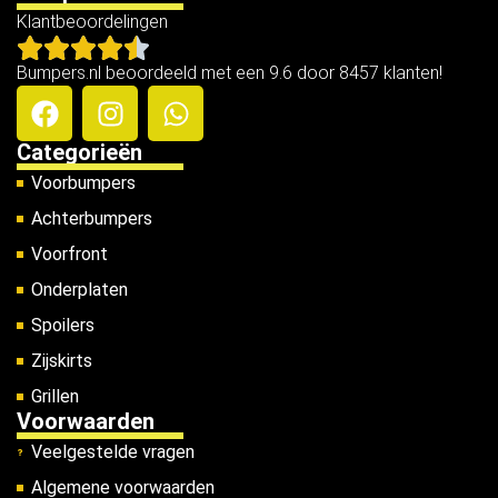
Klantbeoordelingen
Bumpers.nl beoordeeld met een 9.6 door 8457 klanten!
Categorieën
Voorbumpers
Achterbumpers
Voorfront
Onderplaten
Spoilers
Zijskirts
Grillen
Voorwaarden
Veelgestelde vragen
Algemene voorwaarden