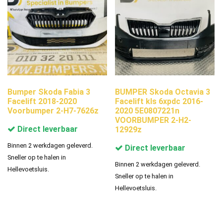
Bumper Skoda Fabia 3
BUMPER Skoda Octavia 3
Facelift 2018-2020
Facelift kls 6xpdc 2016-
Voorbumper 2-H7-7626z
2020 5E0807221n
VOORBUMPER 2-H2-
Direct leverbaar
12929z
Binnen 2 werkdagen geleverd.
Direct leverbaar
Sneller op te halen in
Binnen 2 werkdagen geleverd.
Hellevoetsluis.
Sneller op te halen in
Hellevoetsluis.