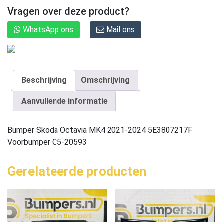
Vragen over deze product?
WhatsApp ons
Mail ons
Beschrijving
Omschrijving
Aanvullende informatie
Bumper Skoda Octavia MK4 2021-2024 5E3807217F
Voorbumper C5-20593
Gerelateerde producten