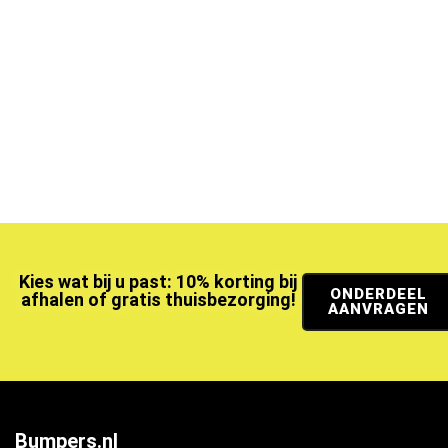
Kies wat bij u past: 10% korting bij
ONDERDEEL
afhalen of gratis thuisbezorging!
AANVRAGEN
Bumpers.nl