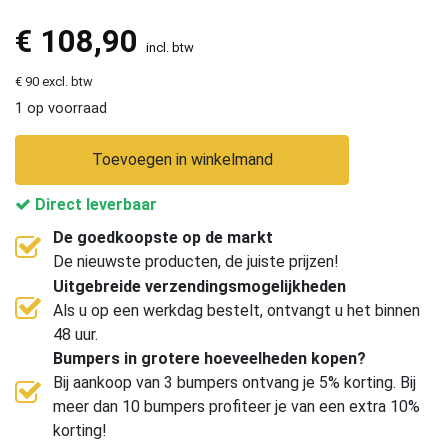
€
108,90
incl. btw
€ 90 excl. btw
1 op voorraad
Toevoegen in winkelmand
Direct leverbaar
De goedkoopste op de markt
De nieuwste producten, de juiste prijzen!
Uitgebreide verzendingsmogelijkheden
Als u op een werkdag bestelt, ontvangt u het binnen
48 uur.
Bumpers in grotere hoeveelheden kopen?
Bij aankoop van 3 bumpers ontvang je 5% korting. Bij
meer dan 10 bumpers profiteer je van een extra 10%
korting!