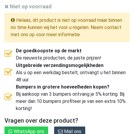
Niet op voorraad
Helaas, dit product is niet op voorraad maar binnen
no time kunnen wij het voor u regelen. Neem contact
met ons op voor meer informatie.
De goedkoopste op de markt
De nieuwste producten, de juiste prijzen!
Uitgebreide verzendingsmogelijkheden
Als u op een werkdag bestelt, ontvangt u het binnen
48 uur.
Bumpers in grotere hoeveelheden kopen?
Bij aankoop van 3 bumpers ontvang je 5% korting. Bij
meer dan 10 bumpers profiteer je van een extra 10%
korting!
Vragen over deze product?
WhatsApp ons
Mail ons