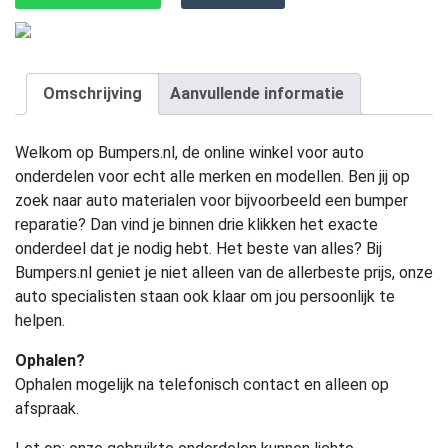
Omschrijving
Aanvullende informatie
Welkom op Bumpers.nl, de online winkel voor auto
onderdelen voor echt alle merken en modellen. Ben jij op
zoek naar auto materialen voor bijvoorbeeld een bumper
reparatie? Dan vind je binnen drie klikken het exacte
onderdeel dat je nodig hebt. Het beste van alles? Bij
Bumpers.nl geniet je niet alleen van de allerbeste prijs, onze
auto specialisten staan ook klaar om jou persoonlijk te
helpen.
Ophalen?
Ophalen mogelijk na telefonisch contact en alleen op
afspraak.