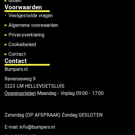
Grillen
Voorwaarden
Veelgestelde vragen
Algemene voorwaarden
Privacyverklaring
Cookiebeleid
Contact
Contact
Bumpers.nl
Ravenseweg 9
3223 LM HELLEVOETSLUIS
Openingstijden
Maandag - Vrijdag 09:00 - 17:00
Zaterdag (OP AFSPRAAK) Zondag GESLOTEN
E-mail: info@bumpers.nl