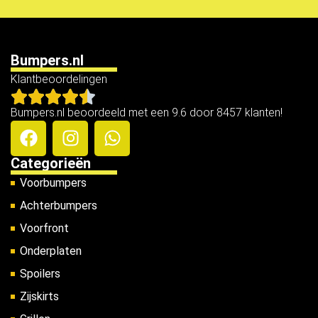
Bumpers.nl
Klantbeoordelingen
Bumpers.nl beoordeeld met een 9.6 door 8457 klanten!
Categorieën
Voorbumpers
Achterbumpers
Voorfront
Onderplaten
Spoilers
Zijskirts