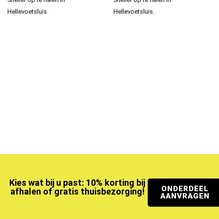
Hellevoetsluis.
Hellevoetsluis.
Kies wat bij u past: 10% korting bij
ONDERDEEL
afhalen of gratis thuisbezorging!
AANVRAGEN