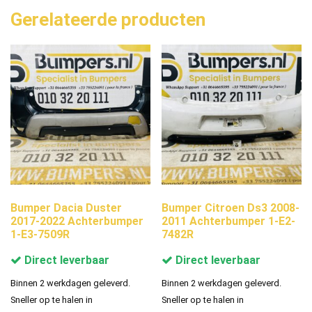
Gerelateerde producten
Bumper Dacia Duster
Bumper Citroen Ds3 2008-
2017-2022 Achterbumper
2011 Achterbumper 1-E2-
1-E3-7509R
7482R
Direct leverbaar
Direct leverbaar
Binnen 2 werkdagen geleverd.
Binnen 2 werkdagen geleverd.
Sneller op te halen in
Sneller op te halen in