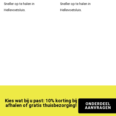
Sneller op te halen in
Sneller op te halen in
Hellevoetsluis.
Hellevoetsluis.
Kies wat bij u past: 10% korting bij
ONDERDEEL
afhalen of gratis thuisbezorging!
AANVRAGEN