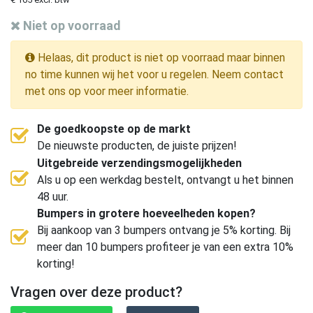
Niet op voorraad
Helaas, dit product is niet op voorraad maar binnen
no time kunnen wij het voor u regelen. Neem contact
met ons op voor meer informatie.
De goedkoopste op de markt
De nieuwste producten, de juiste prijzen!
Uitgebreide verzendingsmogelijkheden
Als u op een werkdag bestelt, ontvangt u het binnen
48 uur.
Bumpers in grotere hoeveelheden kopen?
Bij aankoop van 3 bumpers ontvang je 5% korting. Bij
meer dan 10 bumpers profiteer je van een extra 10%
korting!
Vragen over deze product?