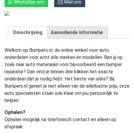
WhatsApp ons
Mail ons
Omschrijving
Aanvullende informatie
Welkom op Bumpers.nl, de online winkel voor auto
onderdelen voor echt alle merken en modellen. Ben jij op
zoek naar auto materialen voor bijvoorbeeld een bumper
reparatie? Dan vind je binnen drie klikken het exacte
onderdeel dat je nodig hebt. Het beste van alles? Bij
Bumpers.nl geniet je niet alleen van de allerbeste prijs, onze
auto specialisten staan ook klaar om jou persoonlijk te
helpen.
Ophalen?
Ophalen mogelijk na telefonisch contact en alleen op
afspraak.