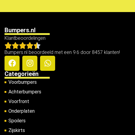
Bumpers.nl
Klantbeoordelingen
Bumpers.nl beoordeeld met een 9.6 door 8457 klanten!
Categorieën
Voorbumpers
Achterbumpers
Voorfront
Onderplaten
Spoilers
Zijskirts