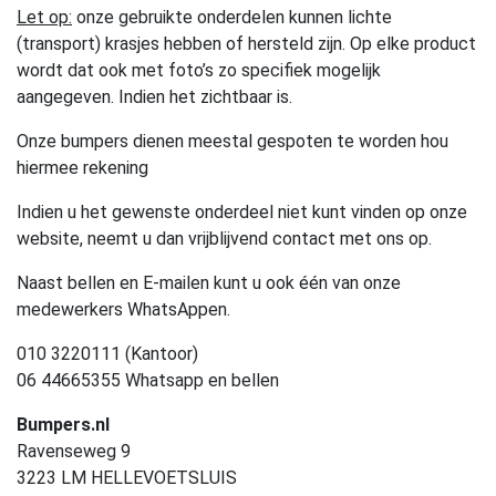
Let op:
onze gebruikte onderdelen kunnen lichte
(transport) krasjes hebben of hersteld zijn. Op elke product
wordt dat ook met foto’s zo specifiek mogelijk
aangegeven. Indien het zichtbaar is.
Onze bumpers dienen meestal gespoten te worden hou
hiermee rekening
Indien u het gewenste onderdeel niet kunt vinden op onze
website, neemt u dan vrijblijvend contact met ons op.
Naast bellen en E-mailen kunt u ook één van onze
medewerkers WhatsAppen.
010 3220111 (Kantoor)
06 44665355 Whatsapp en bellen
Bumpers.nl
Ravenseweg 9
3223 LM HELLEVOETSLUIS